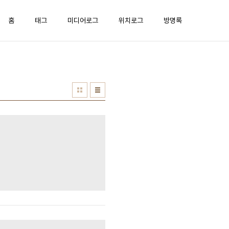
홈
태그
미디어로그
위치로그
방명록