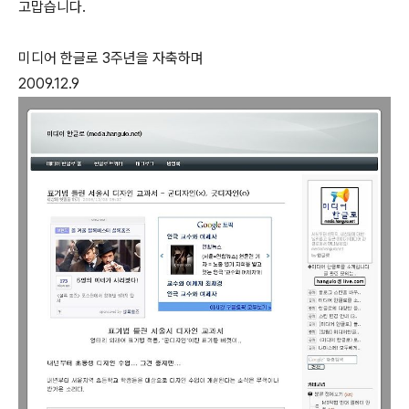
고맙습니다.
미디어 한글로 3주년을 자축하며
2009.12.9