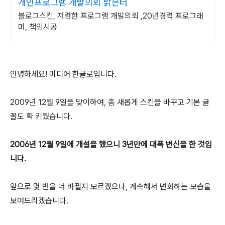
개인프로그램 개발의뢰 밝은터
블로그스킨, 저렴한 프로그램 개발의뢰 ,20년경력 프로그래
머, 책임시공
안녕하세요! 미디어 한글로입니다.
2009년 12월 9일을 맞이하여, 좀 새롭게 스킨을 바꾸고 기본 글
꼴도 확 키웠습니다.
2006년 12월 9일에 개설을 했으니 3년만에 대폭 변신을 한 것입
니다.
앞으로 몇 번을 더 바뀔지 모르겠으나, 계속해서 변화하는 모습을
보여드리겠습니다.