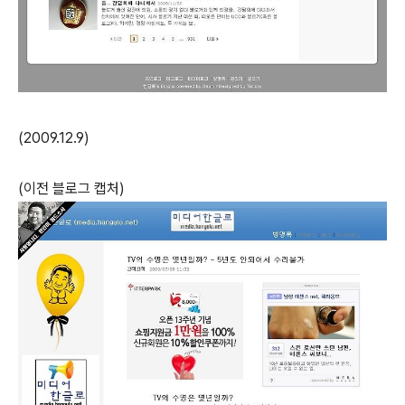
(2009.12.9)
(이전 블로그 캡처)