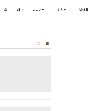
홈
태그
미디어로그
위치로그
방명록