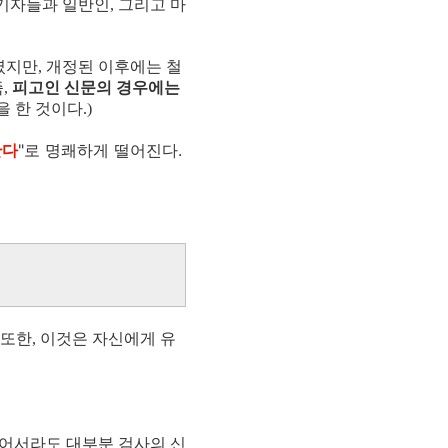
기자들과 일반인, 그리고 마
였지만, 개정된 이후에는 철
,
피고인 신문의 경우에는
 한 것이다.)
한다
"로 명쾌하게 떨어진다.
 또한, 이것은 자신에게 유
싫어서라도 대부분 검사의 신