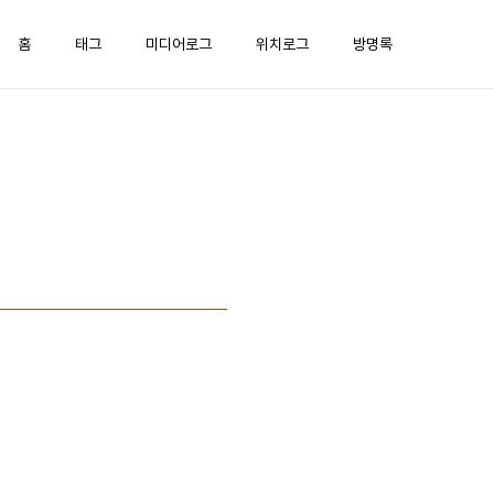
홈
태그
미디어로그
위치로그
방명록