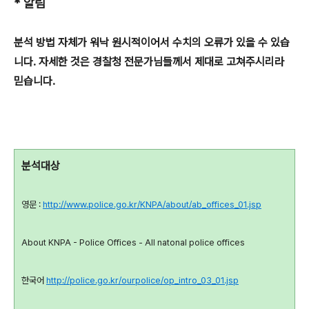
* 알림
분석 방법 자체가 워낙 원시적이어서 수치의 오류가 있을 수 있습
니다. 자세한 것은 경찰청 전문가님들께서 제대로 고쳐주시리라
믿습니다.
분석대상
영문 :
http://www.police.go.kr/KNPA/about/ab_offices_01.jsp
About KNPA - Police Offices - All natonal police offices
한국어
http://police.go.kr/ourpolice/op_intro_03_01.jsp