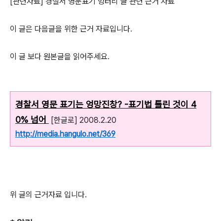
[관련자료] 경찰서 영문표기 엉터리 글 관련 근거 자료
이 글은 다음글을 위한 근거 자료입니다.
이 글 보다 원본글을 읽어주세요.
경찰서 영문 표기는 엉망진창? -표기법 틀린 것이 4
0% 넘어
[한글로] 2008.2.20
http://media.hangulo.net/369
위 글의 근거자료 입니다.