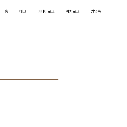
홈
태그
미디어로그
위치로그
방명록