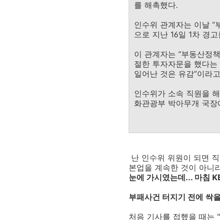
를 해촉했다.
인수위 관계자는 이날 “
으로 지난 16일 1차 
이 관계자는 “부동산정
절한 투자자문을 했다는 
일어난 것은 유감”이라고
인수위가 소속 직원을 해
화관광부 박아무개 국장에
난 인수위 위원이 되면 직
본업을 계속한 것이 아니라
눈에 가시였는데... 마침 
부패사건 터지기 전에 싹을
처음 기사를 접했을 때는 