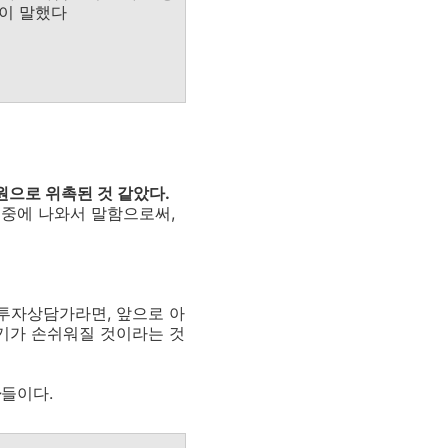
같이 말했다
원으로 위촉된 것 같았다.
집중에 나와서 말함으로써,
 투자상담가라면, 앞으로 아
투기가 손쉬워질 것이라는 것
사
들이다.