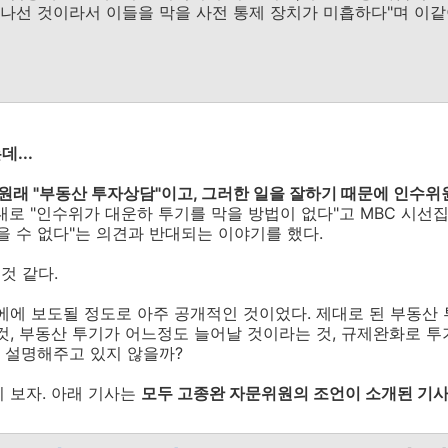
나선 것이라서 이들을 막을 사전 통제 장치가 미흡하다"며 이
...
 원래 "부동산 투자상담"이고, 그러한 일을 잘하기 때문에 인수위
대로 "인수위가 대운하 투기를 막을 방법이 없다"고 MBC 시선
을 수 없다"는 의견과 반대되는 이야기를 했다.
것 같다.
문에에 보도될 정도로 아주 공개적인 것이었다. 제대로 된 부동산
것, 부동산 투기가 어느정도 늘어날 것이라는 것, 규제완화로 
 설명해주고 있지 않을까?
 보자. 아래 기사는
모두 고종완 자문위원의 조언이 소개된 기