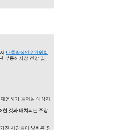
에서
대통령직인수위원회
8년 부동산시장 전망 및
도 대운하가 들어설 예상지
조한 것과 배치되는 주장
 가진 사람들이 발빠른 정