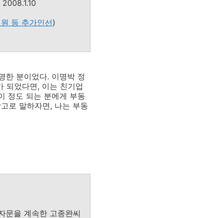
 2008.1.10
원 등 추가인선
)
명한 분이었다. 이명박 정
가 되었다면, 이는 친기업
 이 정도 되는 분에게 부동
참고로 말하자면, 나는 부동
 자문을 계속한 고종완씨