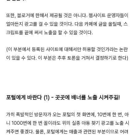
또한, 블로거에 한해서 제공될 것은 아니다. 웹사이트 운영자들이
얼마든지 광고를 걸 수 있을 것이다. 다음 카페에 글을 올릴때, 스
크립트를 끝에 써서 노출을 할 수 있을 것이다.
(이 부분에서 등록된 사이트에 대해서만 허용할 것인가라는 논란
이 있을 수 있다. 이 부분은 추후 토론을 거쳐서 결정하기로 한다)
포털에게 바란다 (1) - 곳곳에 배너를 노출 시켜주길!
가히 폭발적인 방문자가 오는 포털의 첫 화면에, 10번에 한 번, 아
니 1000번에 한 번 꼴이라도 위의 실종 아동 찾기 광고를 노출 시
켜주면 좋겠다. 물론, 포털에게는 매출과 관련된 부분이므로 어려