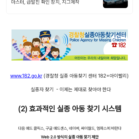
마스터, 급발진 확인 장치, 지그제작
www.182.go.kr
(경찰청 실종 아동찾기 센터 182=아이빨리)
실종자 찾기 - 이제는 제대로 찾아야 한다
(2) 효과적인 실종 아동 찾기 시스템
다음 애드 클릭스, 구글 애드센스, 네이버, 싸이월드, 엠파스에 바란다
Web 2.0 방식의 실종 아동 찾기 제안