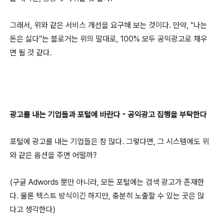
그래서, 위와 같은 서비스 개선을 요구해 보는 것이다. 만약, "나는
돈은 싫다"는 블로거는 위의 말대로, 100% 모두 공익광고로 채우
면 될 것 같다.
광고를 내는 기업들과 포털에 바란다 - 공익광고 집행을 부탁한다
포털에 광고를 내는 기업들은 참 많다. 그렇다면, 그 시스템에도 위
와 같은 옵션을 주면 어떨까?
(구글 Adwords 뿐만 아니라, 모든 포털에는 검색 광고가 존재한
다. 물론 텍스트 방식이긴 하지만, 충분히 노출할 수 있는 곳은 많
다고 생각한다)