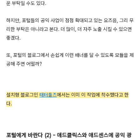
운 부탁일 수도 있다.
하지만, 포털들의 공익 사업이 점점 확대되고 있는 요즈음, 그리 무
리한 부탁은 아니라고 본다. 더 많이, 더 자주 노출 시킬 수 있으면
좋겠다.
또, 포털의 블로그에서 손쉽게 이런 배너를 달 수 있도록 모듈을 제
공해 주면 어떨까?
설치형 블로그인
태터툴즈
에서는 이미 이 작업에 착수했다고 한
다.
포털에게 바란다 (2) - 애드클릭스와 애드센스에 공익 광