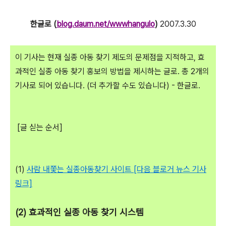
한글로 (
blog.daum.net/wwwhangulo
)
2007.3.30
이 기사는 현재 실종 아동 찾기 제도의 문제점을 지적하고, 효
과적인 실종 아동 찾기 홍보의 방법을 제시하는 글로. 총 2개의
기사로 되어 있습니다. (더 추가할 수도 있습니다) - 한글로.
[글 싣는 순서]
(1)
사람 내쫓는 실종아동찾기 사이트 [다음 블로거 뉴스 기사
링크]
(2) 효과적인 실종 아동 찾기 시스템