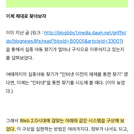
이제 제대로 찾아보자
이미 지난 글 (링크 :
http://blogbbs1.media.daum.net/griffin/
do/blognews/life/read?bbsId=B0005&articleId=33001
)
을 통해서 실종 아동 찾기가 얼마나 구식으로 이루어지고 있는지
를 살펴보았다.
여태까지의 실종아동 찾기가 "인터넷 이전의 매체를 통한 찾기" 였
다면, 이제는 "인터넷"을 통한 찾기를 시도해 볼 때다. (이미 늦었
다.)
그래서
Web 2.0시대에 걸맞는 아래와 같은 시스템을 구상해 보
았다.
이 구상을 실현하는 방법은 여러가지다. 정부가 나서도 되고,