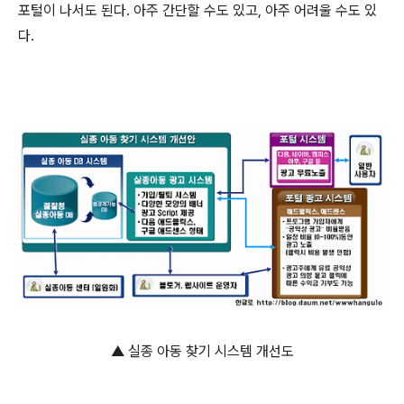
포털이 나서도 된다. 아주 간단할 수도 있고, 아주 어려울 수도 있
다.
▲ 실종 아동 찾기 시스템 개선도