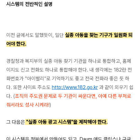
시스템의 전반적인 설명
이전 글에서도 말했듯이, 일단
실종 아동을 찾는 기구가 일원화 되
어야 한다.
경찰청과 복지부의 실종 아동 찾기 기관을 하나로 통합하고, 홈페
이지도 신고 전화도 하나로 통합해야 한다. 내 생각에는 182란 전
화번호가 "아이빨리"로 기억하기도 좋고 전국 전화라 좋은 듯 하
다. 또한 사이트 주소도
http://www.182.go.kr
과 같이 외우기 쉽
다. (
조직의 주도권 문제로 두 기관이 싸운다면, 아예 다른 부처로
줘서라도 성사 시켜라!
)
그 다음은
"실종 아동 광고 시스템"을 제작해야 한다.
이 시스템은 정부에서 만들어도 되고, Daum 애드 클릭스나 구글