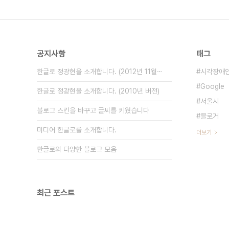
공지사항
태그
한글로 정광현을 소개합니다. (2012년 11월⋯
시각장애
Google
한글로 정광현을 소개합니다. (2010년 버전)
서울시
블로그 스킨을 바꾸고 글씨를 키웠습니다
블로거
미디어 한글로를 소개합니다.
더보기
한글로의 다양한 블로그 모음
최근 포스트