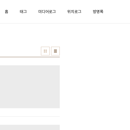
홈
태그
미디어로그
위치로그
방명록