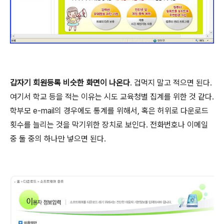
갑자기 회원등록 비슷한 화면이 나온다
. 겁먹지 말고 적으면 된다.
여기서 학교 등을 적는 이유는 시도 교육청별 집계를 위한 것 같다.
학부모 e-mail의 경우에도 통계를 위해서, 혹은 허위로 다운로드
횟수를 늘리는 것을 막기위한 장치로 보인다. 전화번호나 이메일
중 둘 중의 하나만 넣으면 된다.