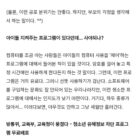
(물론, 이런 공포 분위기는 안좋다. 하지만, 부모의 걱정을 생각해
서 하는 말이다. ^^)
아이들 지켜주는 프로그램이 있다던데... 사야되나?
컴퓨터를 조금 아는 사람들은 아이들의 컴퓨터 사용을 '제어'하는
프로그램에 대해서 들어본 적이 있을 것이다. 암호를 걸어 놓고 특
정 시간에만 사용하게 한다든지 하는 것 말이다. 그런데, 이런 프로
그램은 거의 유료다. 그러니 선뜻 사용하기가 겁난다. 소프트웨어
를 구입하는 문화도 잘 안되어 있는 우리나라지만, 이런 생소한 프
로그램에 대해서는 인지도가 낮기 마련이다. 거기다, 하두 종류가
많아서... 이러다보면, 아무것도 안하고 그냥 세월만 흘러간다.
방통위, 교육부, 교육청이 뭉쳤다 - 청소년 유해정보 차단 프로그
램 무료배포