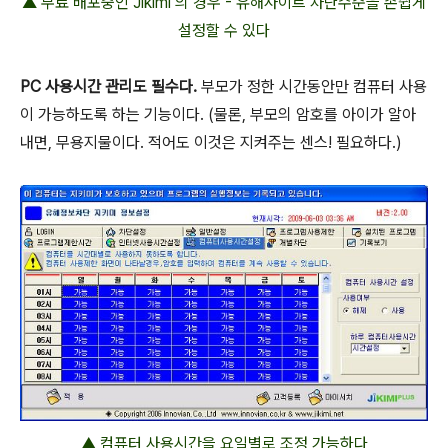
▲ 무료 배포중인 Jikimi 의 경우 - 유해사이트 차단수준을 손쉽게
설정할 수 있다
PC 사용시간 관리도 필수다.
부모가 정한 시간동안만 컴퓨터 사용
이 가능하도록 하는 기능이다. (물론, 부모의 암호를 아이가 알아
내면, 무용지물이다. 적어도 이것은 지켜주는 센스! 필요하다.)
▲ 컴퓨터 사용시간을 요일별로 조정 가능하다