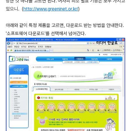
당한 것 하나를 고르면 된다. 어차피 최소 필요 기능은 모두 가지고
있으니. (
http://www.greeninet.or.kr/
)
아래와 같이 특정 제품을 고르면, 다운로드 받는 방법을 안내한다.
'소프트웨어 다운로드'를 선택해서 넘어간다.