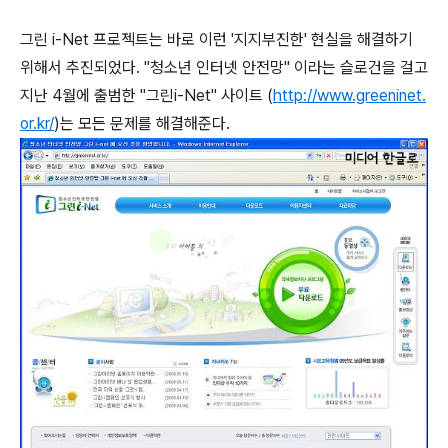
그린 i-Net 프로젝트는 바로 이런 '지지부진한' 현실을 해결하기
위해서 추진되었다. "청소년 인터넷 안전망" 이라는 슬로건을 걸고
지난 4월에 출범한 "그린i-Net" 사이트 (
http://www.greeninet.
or.kr/
)는 모든 문제를 해결해준다.