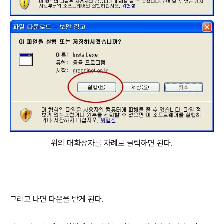
위의 대화상자를 차례로 클릭하면 된다.
그리고 나면 다운을 받게 된다.