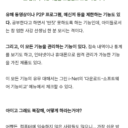
유해 동영상이나 P2P 프로그램, 메신저 등을 제한하는 기능도 있
다.
공부한다고 하면서 '딴짓' 못하도록 하는 기능인데, 아이들로서
는 참 엄한 사감 선생님 한 분 모시는 격이다.
그리고, 이 모든 기능을 관리하는 기능이 있다.
접속 내역이나 퉁계
를 보기도 하고, 인터넷이나 휴대폰으로 원격 관리가 가능한 기능
을 가진 제품도 있다.
이 모든 기능의 유무 대해서는 그린 i-Net의 '다운로드-소프트웨
어 기능비교' 메뉴에서 체크할 수 있다.
아이고 그래도 복잡해, 어떻게 하라는거야?
어쨌든, 컴퓨터에 익숙하지 않은 사람들도 많으니... 가장 쉬운 방