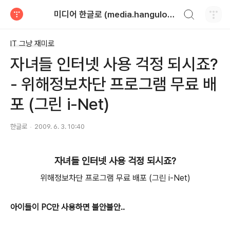
검색하기
미디어 한글로 (media.hangulo.net)
티스토리
IT 그냥 재미로
자녀들 인터넷 사용 걱정 되시죠?
- 위해정보차단 프로그램 무료 배
포 (그린 i-Net)
한글로
2009. 6. 3. 10:40
자녀들 인터넷 사용 걱정 되시죠?
위해정보차단 프로그램 무료 배포 (그린 i-Net)
아이들이 PC만 사용하면 불안불안..