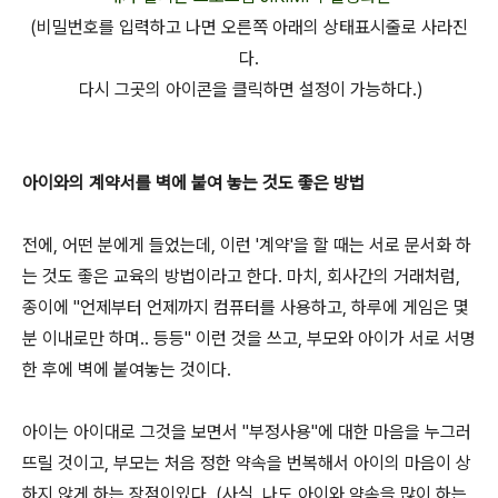
(비밀번호를 입력하고 나면 오른쪽 아래의 상태표시줄로 사라진
다.
다시 그곳의 아이콘을 클릭하면 설정이 가능하다.)
아이와의 계약서를 벽에 붙여 놓는 것도 좋은 방법
전에, 어떤 분에게 들었는데, 이런 '계약'을 할 때는 서로 문서화 하
는 것도 좋은 교육의 방법이라고 한다. 마치, 회사간의 거래처럼,
종이에 "언제부터 언제까지 컴퓨터를 사용하고, 하루에 게임은 몇
분 이내로만 하며.. 등등" 이런 것을 쓰고, 부모와 아이가 서로 서명
한 후에 벽에 붙여놓는 것이다.
아이는 아이대로 그것을 보면서 "부정사용"에 대한 마음을 누그러
뜨릴 것이고, 부모는 처음 정한 약속을 번복해서 아이의 마음이 상
하지 않게 하는 장점이있다. (사실, 나도 아이와 약속을 많이 하는