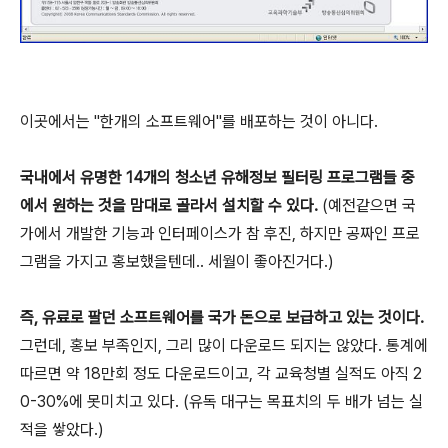
이곳에서는 "한개의 소프트웨어"를 배포하는 것이 아니다.
국내에서 유명한 14개의 청소년 유해정보 필터링 프로그램들 중
에서 원하는 것을 맘대로 골라서 설치할 수 있다.
(예전같으면 국
가에서 개발한 기능과 인터페이스가 참 후진, 하지만 공짜인 프로
그램을 가지고 홍보했을텐데.. 세월이 좋아진거다.)
즉, 유료로 팔던 소프트웨어를 국가 돈으로 보급하고 있는 것이다.
그런데, 홍보 부족인지, 그리 많이 다운로드 되지는 않았다. 통계에
따르면 약 18만회 정도 다운로드이고, 각 교육청별 실적도 아직 2
0-30%에 못미치고 있다. (유독 대구는 목표치의 두 배가 넘는 실
적을 쌓았다.)