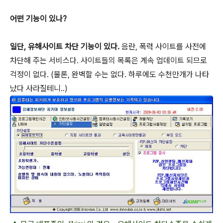
어떤 기능이 있나?
일단, 유해사이트 차단 기능이 있다.
음란, 폭력 사이트를 사전에
차단해 주는 서비스다. 사이트들의 목록은 계속 업데이트 되므로
걱정이 없다. (물론, 완벽할 수는 없다. 하루에도 수천만개가 나타
났다 사라질테니..)