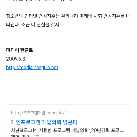
청소년의 인터넷 건강지수는 우리나라 미래의 사회 건강지수를 나
타낸다. 조금 더 관심을 갖자.
미디어 한글로
2009.6.3.
http://media.hangulo.net
http://프로그램개발.com
광고
개인프로그램 개발의뢰 밝은터
차단프로그램, 저렴한 프로그램 개발의뢰 ,20년경력 프로그