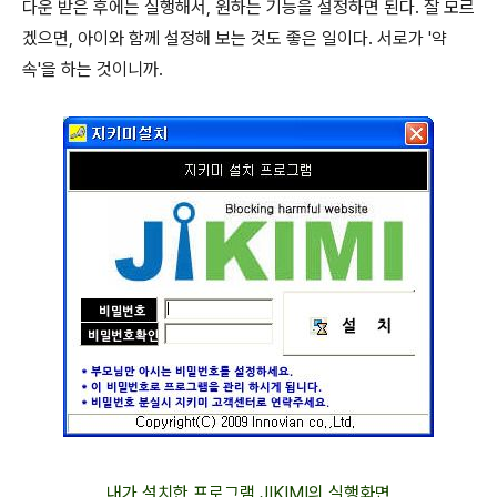
다운 받은 후에는 실행해서, 원하는 기능을 설정하면 된다. 잘 모르
겠으면, 아이와 함께 설정해 보는 것도 좋은 일이다. 서로가 '약
속'을 하는 것이니까.
내가 설치한 프로그램 JIKIMI의 실행화면