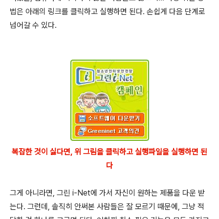
법은 아래의 링크를 클릭하고 실행하면 된다. 손쉽게 다음 단계로
넘어갈 수 있다.
복잡한 것이 싫다면, 위 그림을 클릭하고 실행파일을 실행하면 된
다
그게 아니라면, 그린 i-Net에 가서 자신이 원하는 제품을 다운 받
는다. 그런데, 솔직히 안써본 사람들은 잘 모르기 때문에, 그냥 적