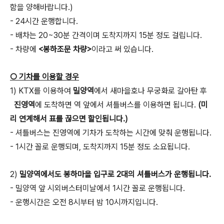
함을 양해바랍니다.)
- 24시간 운행합니다.
- 배차는 20~30분 간격이며 도착지까지 15분 정도 걸립니다.
- 차량에
<봉하조문 차량>
이라고 써 있습니다.
○ 기차를 이용할 경우
1) KTX를 이용하여
밀양역
에서 새마을호나 무궁화로 갈아탄 후
진영역
에 도착하면 역 앞에서 셔틀버스를 이용하면 됩니다.
(미
리 연계해서 표를 끊으면 할인됩니다.)
- 셔틀버스는 진영역에 기차가 도착하는 시간에 맞춰 운행됩니다.
- 1시간 꼴로 운행되며, 도착지까지 15분 정도 소요됩니다.
2)
밀양역에서도 봉하마을 입구로 2대의 셔틀버스가 운행됩니다.
- 밀양역 앞 시외버스터미날에서 1시간 꼴로 운행됩니다.
- 운행시간은 오전 8시부터 밤 10시까지입니다.