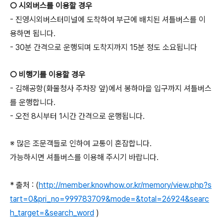
○ 시외버스를 이용할 경우
- 진영시외버스터미널에 도착하여 부근에 배치된 셔틀버스를 이
용하면 됩니다.
- 30분 간격으로 운행되며 도착지까지 15분 정도 소요됩니다
○ 비행기를 이용할 경우
- 김해공항(화물청사 주차장 앞)에서 봉하마을 입구까지 셔틀버스
를 운행합니다.
- 오전 8시부터 1시간 간격으로 운행됩니다.
※ 많은 조문객들로 인하여 교통이 혼잡합니다.
가능하시면 셔틀버스를 이용해 주시기 바랍니다.
* 출처 : (
http://member.knowhow.or.kr/memory/view.php?s
tart=0&pri_no=999783709&mode=&total=26924&searc
h_target=&search_word
)