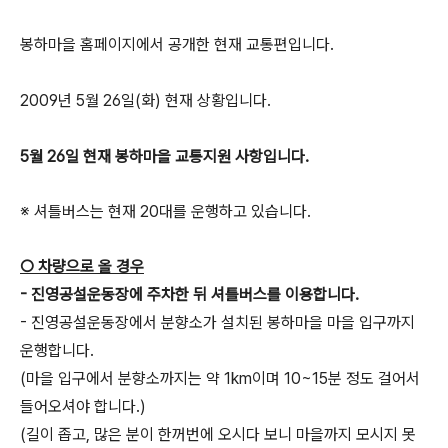
봉하마을 홈페이지에서 공개한 현재 교통편입니다.
2009년 5월 26일(화) 현재 상황입니다.
5월 26일 현재 봉하마을 교통지원 사항입니다.
※ 셔틀버스는 현재 20대를 운행하고 있습니다.
○ 차량으로 올 경우
- 진영공설운동장에 주차한 뒤 셔틀버스를 이용합니다.
- 진영공설운동장에서 분향소가 설치된 봉하마을 마을 입구까지
운행합니다.
(마을 입구에서 분향소까지는 약 1km이며 10~15분 정도 걸어서
들어오셔야 합니다.)
(길이 좁고, 많은 분이 한꺼번에 오시다 보니 마을까지 모시지 못