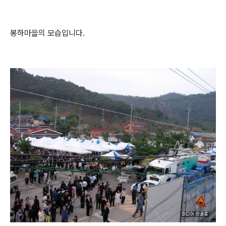
봉하마을의 모습입니다.