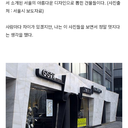
서 소개된 서울의 아름다운 디자인으로 뽑힌 건물들이다. (사진출
처 : 서울시 보도자료)
사람마다 차이가 있겠지만, 나는 이 사진들을 보면서 정말 멋지다
는 생각을 했다.