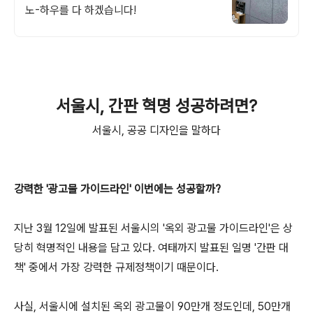
노-하우를 다 하겠습니다!
서울시, 간판 혁명 성공하려면?
서울시, 공공 디자인을 말하다
강력한 '광고물 가이드라인' 이번에는 성공할까?
지난 3월 12일에 발표된 서울시의 '옥외 광고물 가이드라인'은 상
당히 혁명적인 내용을 담고 있다. 여태까지 발표된 일명 '간판 대
책' 중에서 가장 강력한 규제정책이기 때문이다.
사실, 서울시에 설치된 옥외 광고물이 90만개 정도인데, 50만개