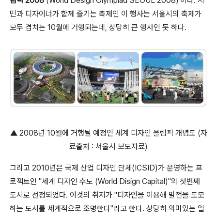
림픽 2008
(World Design Olympiad SEOUL 2008)'이다. 시
민과 디자이너가 함께 즐기는 축제인 이 행사는 서울시의 축제가
모두 겹치는 10월에 거행되는데, 상당히 큰 행사인 듯 하다.
▲ 2008년 10월에 거행될 예정인 세계 디자인 올림픽 개념도 (자
료출처 : 서울시 보도자료)
그리고 2010년은 국제 산업 디자인 단체(ICSID)가 운영하는 프
로젝트인 "세계 디자인 수도 (World Disign Capital)"의 첫번째
도시로 선정되었다. 이것의 취지가 "디자인을 이용해 발전을 도모
하는 도시를 세계적으로 조명한다"라고 한다. 상당히 의미있는 일