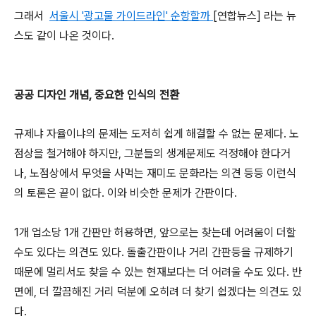
그래서
서울시 '광고물 가이드라인' 순항할까
[연합뉴스] 라는 뉴
스도 같이 나온 것이다.
공공 디자인 개념, 중요한 인식의 전환
규제냐 자율이냐의 문제는 도저히 쉽게 해결할 수 없는 문제다. 노
점상을 철거해야 하지만, 그분들의 생계문제도 걱정해야 한다거
나, 노점상에서 무엇을 사먹는 재미도 문화라는 의견 등등 이런식
의 토론은 끝이 없다. 이와 비슷한 문제가 간판이다.
1개 업소당 1개 간판만 허용하면, 앞으로는 찾는데 어려움이 더할
수도 있다는 의견도 있다. 돌출간판이나 거리 간판등을 규제하기
때문에 멀리서도 찾을 수 있는 현재보다는 더 어려울 수도 있다. 반
면에, 더 깔끔해진 거리 덕분에 오히려 더 찾기 쉽겠다는 의견도 있
다.