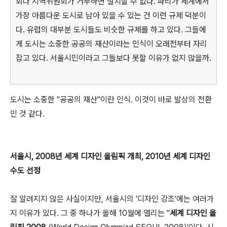
회나 지역위원회가 거부하면 설치할 수 없다. 파리가 세계에서
가장 아름다운 도시로 남아 있을 수 있는 건 이런 규제 덕분이
다. 유럽의 대부분 도시들도 비슷한 규제를 하고 있다. 그들에
게 도시는 소중한 공공의 재산이라는 인식이 오래전부터 자리
잡고 있다. 서울시민이라고 그들보다 못할 이유가 없지 않을까.
도시는 소중한 "공공의 재산"이란 인식. 이것이 바로 발상의 전환
인 것 같다.
서울시, 2008년 세계 디자인 올림픽 개최, 2010년 세계 디자인
수도 선정
잘 알려지지 않은 사실이지만, 서울시의 '디자인 강조'에는 여러가
지 이유가 있다. 그 중 하나가 올해 10월에 열리는 "
세계 디자인 올