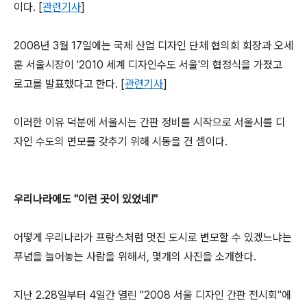
이다. [
관련기사
]
2008년 3월 17일에는 국제 산업 디자인 단체 협의회 회장과 오세
훈 서울시장이 '2010 세계 디자인수도 서울'의 협정식을 가졌고
로고를 발표했다고 한다. [
관련기사
]
이러한 이유 덕분에 서울시는 간판 정비를 시작으로 서울시를 디
자인 수도의 면모를 갖추기 위해 시동을 건 셈이다.
우리나라에도 "이런 곳이 있었네!"
어떻게 우리나라가 프랑스처럼 멋진 도시로 변모할 수 있겠느냐는
푸념을 늘어놓는 사람을 위해서, 몇개의 사진을 소개한다.
지난 2.28일부터 4일간 열린 "2008 서울 디자인 간판 전시회"에