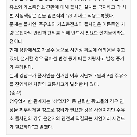
유소와 가스충전소 간판에 대해 폴사인 설치를 금지하고 각 사
별 지정색상은 건물 입면적의 1/3 이내로 적용토록했다.
문제는 폴사인. 주유소와 가스충전소의 폴사인은 이동중인 차
량 운전자의 안전과 편의를 위해 반드시 필요한 설치물이라는
점이다.
현재 상황에서도 가로수 등으로 시인성 확보에 어려움을 겪고
있어, 철거할 경우 급차선 변경 등에 따른 차량사고 발생 증가
가 우려된다.
실제 강남구가 폴사인을 철거한 이후 지난해 7월과 9월 주유소
를 진입하던 차량의 교통사고가 발생한 바 있다.
(중략)
정유업계 한 관계자는 "상업지역 등 난립한 광고물의 경우 인
상을 찌뿌리게할 정도로 정비가 필요한 것은 사실이지만 주유
소 폴사인의 경우 운전자의 안전과 직결되는 사안이라 재검토
가 필요하다"고 말했다.