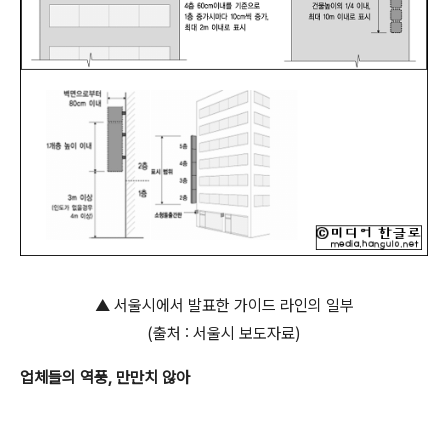
▲ 서울시에서 발표한 가이드 라인의 일부
(출처 : 서울시 보도자료)
업체들의 역풍, 만만치 않아