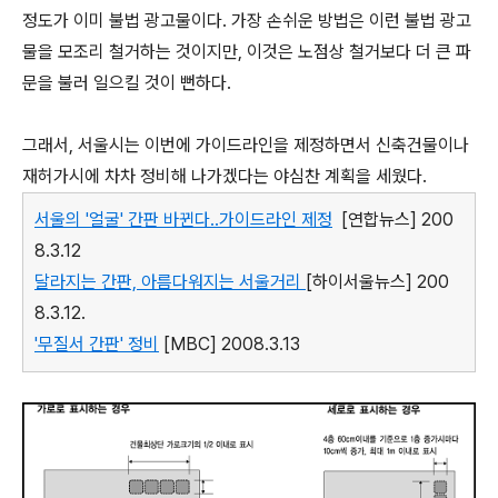
정도가 이미 불법 광고물이다. 가장 손쉬운 방법은 이런 불법 광고
물을 모조리 철거하는 것이지만, 이것은 노점상 철거보다 더 큰 파
문을 불러 일으킬 것이 뻔하다.
그래서, 서울시는 이번에 가이드라인을 제정하면서 신축건물이나
재허가시에 차차 정비해 나가겠다는 야심찬 계획을 세웠다.
서울의 '얼굴' 간판 바뀐다..가이드라인 제정
[연합뉴스] 200
8.3.12
달라지는 간판, 아름다워지는 서울거리
[하이서울뉴스] 200
8.3.12.
'무질서 간판' 정비
[MBC] 2008.3.13