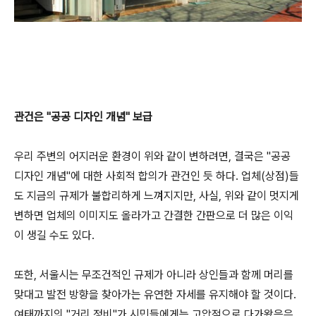
관건은 "공공 디자인 개념" 보급
우리 주변의 어지러운 환경이 위와 같이 변하려면, 결국은 "공공
디자인 개념"에 대한 사회적 합의가 관건인 듯 하다. 업체(상점)들
도 지금의 규제가 불합리하게 느껴지지만, 사실, 위와 같이 멋지게
변하면 업체의 이미지도 올라가고 간결한 간판으로 더 많은 이익
이 생길 수도 있다.
또한, 서울시는 무조건적인 규제가 아니라 상인들과 함께 머리를
맞대고 발전 방향을 찾아가는 유연한 자세를 유지해야 할 것이다.
여태까지의 "거리 정비"가 시민들에게는 고압적으로 다가왔음은