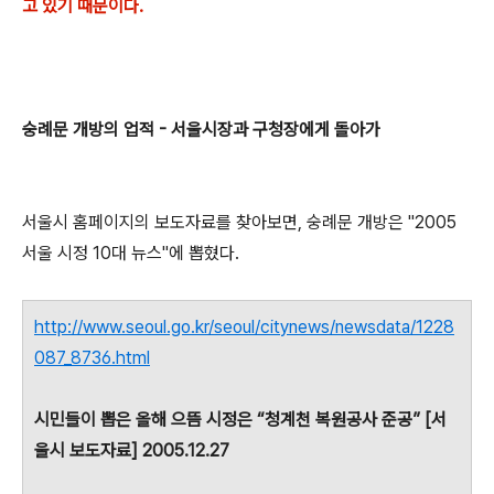
고 있기 때문이다.
숭례문 개방의 업적 - 서울시장과 구청장에게 돌아가
서울시 홈페이지의 보도자료를 찾아보면, 숭례문 개방은 "2005
서울 시정 10대 뉴스"에 뽑혔다.
http://www.seoul.go.kr/seoul/citynews/newsdata/1228
087_8736.html
시민들이 뽑은 올해 으뜸 시정은 “청계천 복원공사 준공” [서
울시 보도자료] 2005.12.27