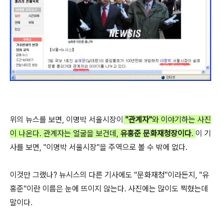
위의 뉴스를 보면, 이명박 서울시장이
"관계자"
와 이야기하는 사진
이 나온다. 관계자는 얼굴을 보건데,
유홍준 문화재청장이다
.
이 기
사를 보면, "이명박 서울시장"을 주역으로 볼 수 밖에 없다.
이것만 그랬나? 뉴시스의 다른 기사에도 "문화재청"이라든지, "유
홍준"이란 이름은 눈에 뜨이지 않는다. 사진에는 많이도 찍혔는데
말이다.