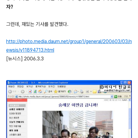
자?
그런데, 재밌는 기사를 발견했다.
http://photo.media.daum.net/group1/general/200603/03/n
ewsis/v11894713.html
[뉴시스] 2006.3.3