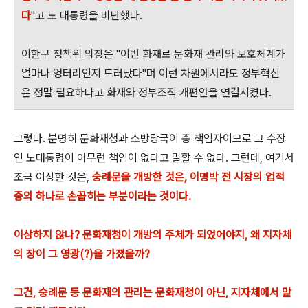
다
"고 노 대통령을 비난했다.
이한구 정책위 의장은 "이번 화재로 문화재 관리와 보호체계가
얼마나 엉터리인지 드러났다"며 이런 차원에서라도 정부혁신
은 정말 필요하다고 화재와 정부조직 개편안을 연결시켰다.
그렇다. 분명히 문화재청과 소방당국이 총 책임자이므로 그 수장
인 노대통령이 아무런 책임이 없다고 말할 수 없다. 그런데, 여기서
조금 이상한 것은,
숭례문을 개방한 것은, 이명박 전 시장의 업적
중의 하나로 손꼽히는 부분이라는 것이다.
이상하지 않나? 문화재청이 개방의 주체가 되었어야지, 왜 지자체
의 장이 그 영광(?)을 가졌을까?
그건, 숭례문 등 문화재의 관리는 문화재청이 아닌, 지자체에서 맡