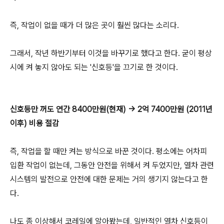
즉, 작업이 없을 때가 더 많은 곳이 훨씬 많다는 소리다.
그래서, 작년 하반기부터 이것을 바꾸기로 했다고 한다. 굳이 평상
시에 켜 놓지 않아도 되는 '신호등'을 끄기로 한 것이다.
신호등만 꺼도 연간 8400만원(현재) → 2억 7400만원 (2011년
이후) 비용 절감
즉, 작업을 할 때만 켜는 방식으로 바꾼 것이다. 평소에는 어차피
입환 작업이 없는데, 그동안 안전을 위해서 켜 두었지만, 열차 관련
시스템의 발전으로 안전에 대한 문제는 거의 생기지 않는다고 한
다.
나도 좀 이상해서 코레일에 알아봤는데, 일반적인 열차 신호등이