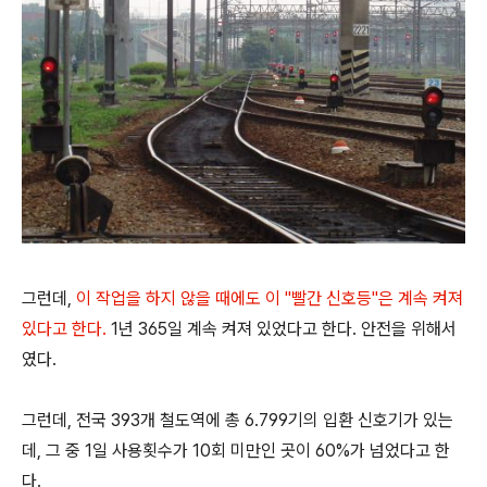
그런데,
이 작업을 하지 않을 때에도 이 "빨간 신호등"은 계속 켜져
있다고 한다.
1년 365일 계속 켜져 있었다고 한다. 안전을 위해서
였다.
그런데, 전국 393개 철도역에 총 6.799기의 입환 신호기가 있는
데, 그 중 1일 사용횟수가 10회 미만인 곳이 60%가 넘었다고 한
다.