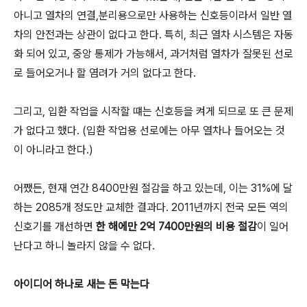
아니고 열차의 연결,분리용으로만 사용하는 신호등이라서 일반 열
차의 안전과는 상관이 없다고 한다. 특히, 최근 열차 시스템은 자동
화 되어 있고, 중앙 통제가 가능해서, 과거처럼 열차가 잘못된 선로
로 들어오거나 할 염려가 거의 없다고 한다.
그리고, 입환 작업을 시작할 떄는 신호등을 켜게 되므로 또 큰 문제
가 없다고 했다. (입환 작업용 선로에는 아무 열차나 들어오는 것
이 아니라고 한다.)
어쨌든, 현재 연간 8400만원 절감을 하고 있는데, 이는 31%에 달
하는 2085개 정도만 교체한 결과다. 2011년까지 전국 모든 역의
신호기를 개선하면
한 해에만 2억 7400만원의 비용 절감
이 일어
난다고 하니 놀라지 않을 수 없다.
아이디어 하나로 새는 돈 막는다