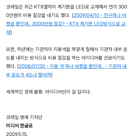
코레일은 최근 KTX열차의 계기판을 LED로 교체해서 연가 300
0만원의 비용 절감을 내기도 했다. (
2009/04/10 - 전구하나 바
꿨을 뿐인데.. 3000만원 절감? - KTX 계기판 LED방식으로 교
체
)
또한, 작년에는 기관차의 지붕색을 하얗게 칠해서 기관차 내부 온
도를 내리는 방식으로 비용 절감을 하는 아이디어를 선보이기도
했다. (
2008/07/30 - 지붕 색 하나 바꿨을 뿐인데.. - 기관차 내
부 온도가 4도나 떨어져
)
세계적인 경제 불황. 아이디어만이 살 길이다.
코레일 명예 기자단
미디어 한글로
2009.5.15.