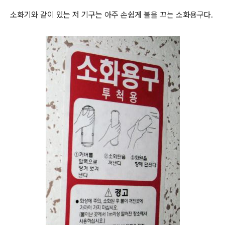
소화기와 같이 있는 저 기구는 아주 손쉽게 불을 끄는 소화용구다.