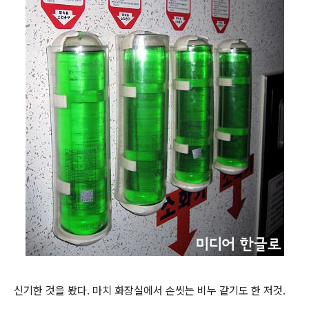
신기한 것을 봤다. 마치 화장실에서 손씻는 비누 같기도 한 저것.