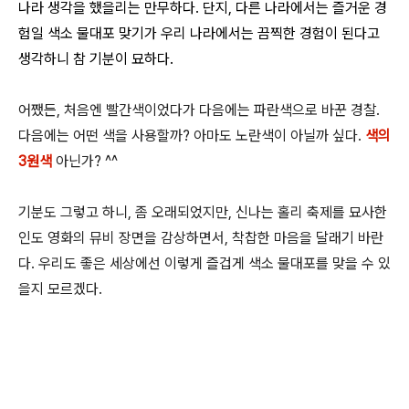
나라 생각을 했을리는 만무하다. 단지, 다른 나라에서는 즐거운 경
험일 색소 물대포 맞기가 우리 나라에서는 끔찍한 경험이 된다고
생각하니 참 기분이 묘하다.
어쨌든, 처음엔 빨간색이었다가 다음에는 파란색으로 바꾼 경찰.
다음에는 어떤 색을 사용할까? 아마도 노란색이 아닐까 싶다.
색의
3원색
아닌가? ^^
기분도 그렇고 하니, 좀 오래되었지만, 신나는 홀리 축제를 묘사한
인도 영화의 뮤비 장면을 감상하면서, 착찹한 마음을 달래기 바란
다. 우리도 좋은 세상에선 이렇게 즐겁게 색소 물대포를 맞을 수 있
을지 모르겠다.