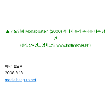
▲ 인도영화 Mohabbatein (2000) 중에서 홀리 축제를 다룬 장
면
(동영상=인도영화모임
www.indiamovie.kr
)
미디어 한글로
2008.8.18
media.hangulo.net