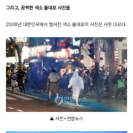
그리고, 끔찍한 색소 물대포 사진들
2008년 대한민국에서 벌어진 색소 물대포의 사진은 사뭇 다르다.
▲ 사진=연합뉴스