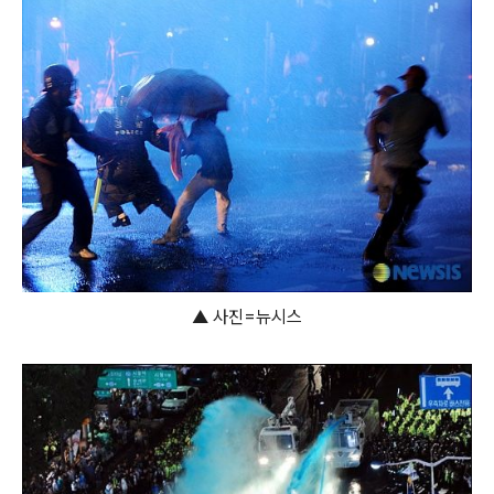
▲ 사진=뉴시스