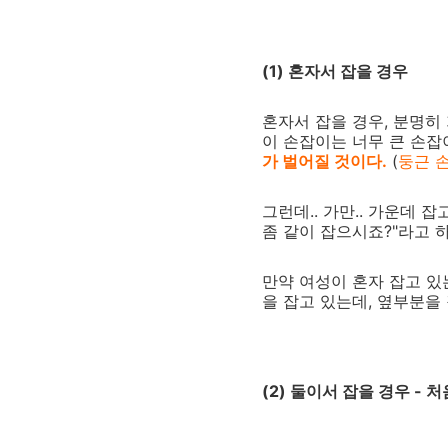
(1) 혼자서 잡을 경우
혼자서 잡을 경우, 분명히
이 손잡이는 너무 큰 손
가 벌어질 것이다.
(
둥근 
그런데.. 가만.. 가운데 
좀 같이 잡으시죠?"라고 
만약 여성이 혼자 잡고 있는
을 잡고 있는데, 옆부분을 
(2) 둘이서 잡을 경우 -