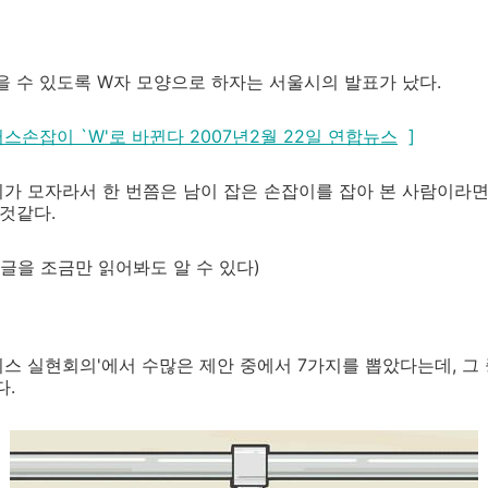
을 수 있도록 W자 모양으로 하자는 서울시의 발표가 났다.
스손잡이 `W'로 바뀐다 2007년2월 22일 연합뉴스
]
가 모자라서 한 번쯤은 남이 잡은 손잡이를 잡아 본 사람이라면.
 것같다.
댓글을 조금만 읽어봐도 알 수 있다)
스 실현회의'에서 수많은 제안 중에서 7가지를 뽑았다는데, 그
다.