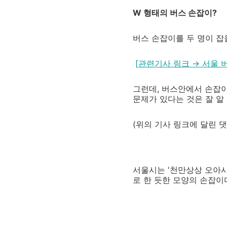
W 형태의 버스 손잡이?
버스 손잡이를 두 명이 잡
[
관련기사 링크 → 서울 버
그런데, 버스안에서 손잡이
문제가 있다는 것은 잘 알
(위의 기사 링크에 달린 
서울시는 '천만상상 오아시
로 한 듯한 모양의 손잡이