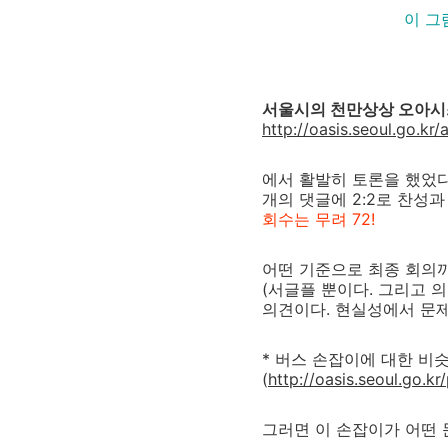
이 그
서울시의 천만상상 오아시
http://oasis.seoul.go.kr
에서 활발히 토론을 했었다.
개의 댓글에 2:2로 찬성과 
회수는 무려 72!
어떤 기준으로 최종 회의까
(서글플 뿐이다. 그리고 
의견이다. 현실성에서 문제
* 버스 손잡이에 대한 비
(
http://oasis.seoul.go.k
그러면 이 손잡이가 어떤 