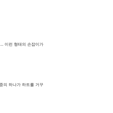
.. 이런 형태의 손잡이가
 중의 하나가 하트를 거꾸