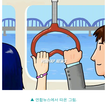
▲ 연합뉴스에서 따온 그림.