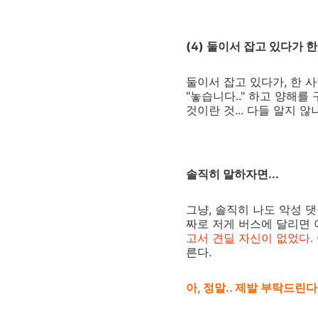
(4) 둘이서 잡고 있다가 
둘이서 잡고 있다가, 한 
"놓습니다.." 하고 양해를
것이란 것... 다들 알지 
솔직히 말하자면...
그냥, 솔직히 나도 악성 댓
짜로 저게 버스에 달리면 
고서 견딜 자신이 없었다.
른다.
아, 정말.. 제발 부탁드린다