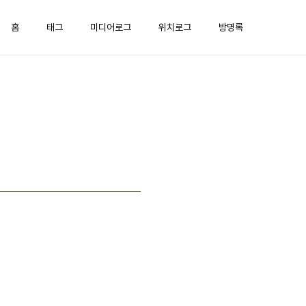
홈
태그
미디어로그
위치로그
방명록