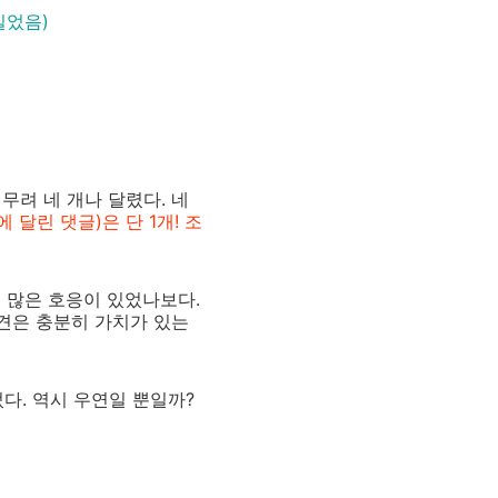
실었음)
 무려 네 개나 달렸다. 네
 달린 댓글)은 단 1개! 조
 많은 호응이 있었나보다.
의견은 충분히 가치가 있는
었다. 역시 우연일 뿐일까?