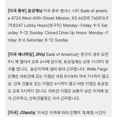
[미국 중부] 윤성재님
미국 중부 캔사스 시티 Bank of americ
a 4724 West 60th Street Mission, KS 66205 Tel)816.9
79.8247 Lobby Hours(창구직) Monday~Friday: 9-5 Sat
urday: 9-12 Sunday: Closed Drive Up Hours: Monday~F
riday: 8-6 Saturday: 8-12 Sunday
[미국 에너하임] JIN님
Bank of America는 창구의 경우 오전
9시 에 열어서 오후 6시에 닫으며, 토요일에도 오후 1시까지 창
구를 엽니다. 높은의자에 걸터 앉아 근무합니다. Wells Fargo
은행은 마트안에 있는 지점은 아침 8시부터 저녁 7시까지 열고
요. 단독 건물로 있는 지점은 6시까지 열고 어떤 지점은 토요일
도 오후 5시까지 엽니다. 마트안 지점은 보통의 낮은 의자에 앉
아 근무하고, 단독건물점은 서서 근무합니다.
[미국] JSland님
미국은 지역에 따라 은행의 개.폐점 시간이