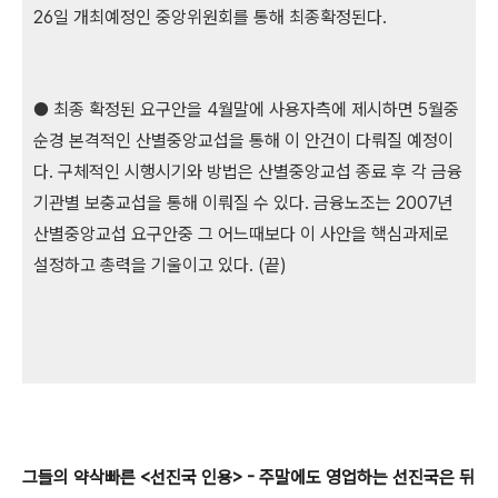
26일 개최예정인 중앙위원회를 통해 최종확정된다.
● 최종 확정된 요구안을 4월말에 사용자측에 제시하면 5월중
순경 본격적인 산별중앙교섭을 통해 이 안건이 다뤄질 예정이
다. 구체적인 시행시기와 방법은 산별중앙교섭 종료 후 각 금융
기관별 보충교섭을 통해 이뤄질 수 있다. 금융노조는 2007년
산별중앙교섭 요구안중 그 어느때보다 이 사안을 핵심과제로
설정하고 총력을 기울이고 있다. (끝)
그들의 약삭빠른 <선진국 인용> - 주말에도 영업하는 선진국은 뒤