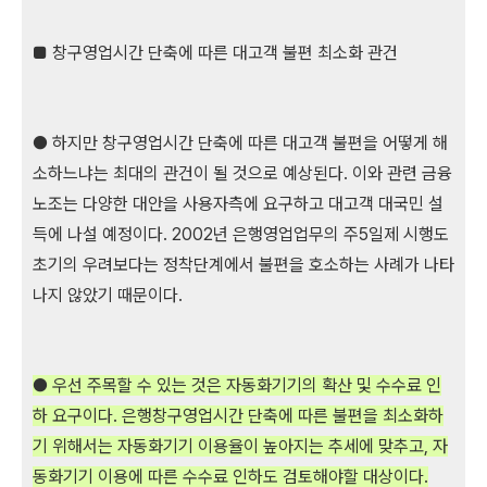
■ 창구영업시간 단축에 따른 대고객 불편 최소화 관건
● 하지만 창구영업시간 단축에 따른 대고객 불편을 어떻게 해
소하느냐는 최대의 관건이 될 것으로 예상된다. 이와 관련 금융
노조는 다양한 대안을 사용자측에 요구하고 대고객 대국민 설
득에 나설 예정이다. 2002년 은행영업업무의 주5일제 시행도
초기의 우려보다는 정착단계에서 불편을 호소하는 사례가 나타
나지 않았기 때문이다.
● 우선 주목할 수 있는 것은 자동화기기의 확산 및 수수료 인
하 요구이다. 은행창구영업시간 단축에 따른 불편을 최소화하
기 위해서는 자동화기기 이용율이 높아지는 추세에 맞추고, 자
동화기기 이용에 따른 수수료 인하도 검토해야할 대상이다.