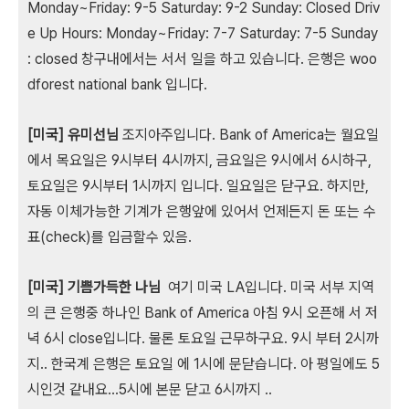
Monday~Friday: 9-5 Saturday: 9-2 Sunday: Closed Driv
e Up Hours: Monday~Friday: 7-7 Saturday: 7-5 Sunday
: closed 창구내에서는 서서 일을 하고 있습니다. 은행은 woo
dforest national bank 입니다.
[미국] 유미선님
조지아주입니다. Bank of America는 월요일
에서 목요일은 9시부터 4시까지, 금요일은 9시에서 6시하구,
토요일은 9시부터 1시까지 입니다. 일요일은 닫구요. 하지만,
자동 이체가능한 기계가 은행앞에 있어서 언제든지 돈 또는 수
표(check)를 입금할수 있음.
[미국] 기쁨가득한 나님
여기 미국 LA입니다. 미국 서부 지역
의 큰 은행중 하나인 Bank of America 아침 9시 오픈해 서 저
녁 6시 close입니다. 물론 토요일 근무하구요. 9시 부터 2시까
지.. 한국계 은행은 토요일 에 1시에 문닫습니다. 아 평일에도 5
시인것 같내요...5시에 본문 닫고 6시까지 ..