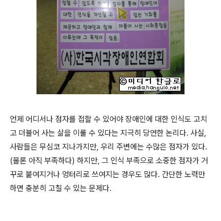
언제 어디서나 점자를 접할 수 있어야 장애인에 대한 인식도 고치
고 더불어 사는 삶을 이룰 수 있다는 지극히 당연한 논리다. 사실,
사람들은 무심코 지나가지만, 우리 주변에는 수많은 점자가 있다.
(물론 아직 부족하다) 하지만, 그 인식 부족으로 소중한 점자가 거
꾸로 붙여지거나 엉터리로 쓰여지는 경우도 많다. 간단한 노력만
하면 충분히 고칠 수 있는 문제다.