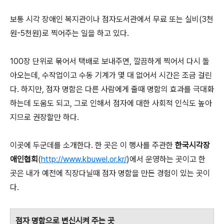
보통 시각 장애인 복지관이나 점자도서관에서 무료 또는 실비(3천
원-5천원)로 찍어주는 일을 하고 있다.
100장 단위로 묶어서 택배로 보내주면, 깔끔하게 찍어서 다시 돌
아오는데, 수작업이고 수동 기계가 몇 대 없어서 시간은 조금 걸린
다. 하지만, 점자 명함은 다른 사람에게 줄때 명함의 효과를 극대화
하는데 도움도 되고, 그로 인해서 점자에 대한 사회적 인식도 높아
지므로 권장할만 하다.
이곳에 두군데를 소개한다. 한 곳은 이 행사를 주관한
한국시각장
애인협회
(
http://www.kbuwel.or.kr/
)에서 운영하는 곳이고 한
곳은 내가 예전에 직장다닐때 점자 명함을 만든 경험이 있는 곳이
다.
점자 명함으로 변신시켜 주는 곳