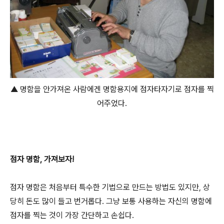
▲ 명함을 안가져온 사람에겐 명함용지에 점자타자기로 점자를 찍
어주었다.
점자 명함, 가져보자!
점자 명함은 처음부터 특수한 기법으로 만드는 방법도 있지만, 상
당히 돈도 많이 들고 번거롭다. 그냥 보통 사용하는 자신의 명함에
점자를 찍는 것이 가장 간단하고 손쉽다.