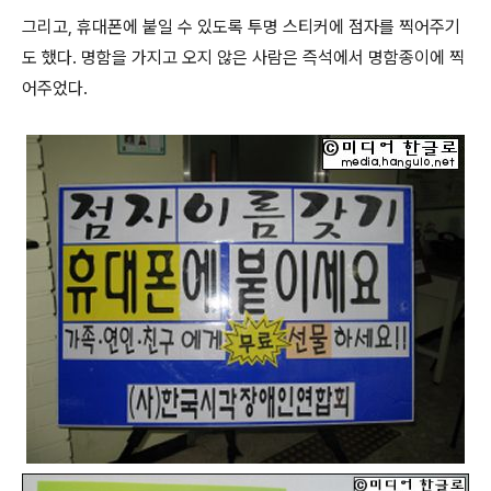
그리고, 휴대폰에 붙일 수 있도록 투명 스티커에 점자를 찍어주기
도 했다. 명함을 가지고 오지 않은 사람은 즉석에서 명함종이에 찍
어주었다.