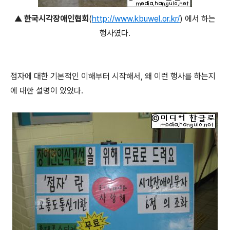
▲
한국시각장애인협회
(
http://www.kbuwel.or.kr/
) 에서 하는
행사였다.
점자에 대한 기본적인 이해부터 시작해서, 왜 이런 행사를 하는지
에 대한 설명이 있었다.