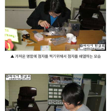
▲ 가져온 명함에 점자를 찍기위해서 점자를 배열하는 모습