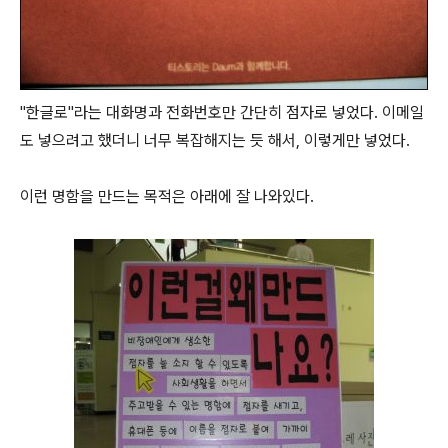
"한글로"라는 대화명과 전화번호만 간단히 점자로 넣었다. 이메일
도 넣으려고 했더니 너무 복잡해지는 듯 해서, 이렇게만 넣었다.
이런 명함을 만드는 목적은 아래에 잘 나와있다.