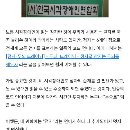
보통 시각장애인이 읽는 점자란 것이 우리가 사용하는 글자를 꾹
꾹 눌러쓴 것이라 착가하는 사람도 있지만, 점자는 6개의 점으로
전세계 모든 언어를 표현하는 일종의 코드 언어다. 이에 대해서는
[점자-두뇌 트레이닝] - 두뇌 트레이닝 - 점자로 잠자는 두뇌를
깨우자
라는 글을 읽어보면 쉽게 이해할 수 있다.
가장 중요한 것이, 비 시각장애인도 점자의 존재를 알 필요가 있고,
될 수 있으면 읽을 수 있는 수준까지 되면 좋겠다는 것이다. 일종의
코드 언어이기 때문에 약간의 시간만 투자하면 누구나 "눈으로" 읽
을 수 있다.
어쨌든, 내 명함에는 "점자"라는 언어가 하나 더 추가되어서 멋지
게 변신했다.