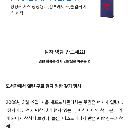
별화된 디자인
상장케이스,상장용지,정부케이스,졸업케이
스 제작
점자 명함 만드세요!
일반 명함을 점자 명함으로 바꾸는 법
도서관에서 열린 무료 점자 명함 갖기 행사
2008년 3월 19일, 서울 개포도서관에서는 뜻깊은 행사가 열렸다.
"점자이름, 점자 명함 갖기 행사"였는데, 마침 아이의 책 때문에 가
게 되어서 참석해 보았다. 물론, 티스토리에서 받은 명함 한통과 함
께.