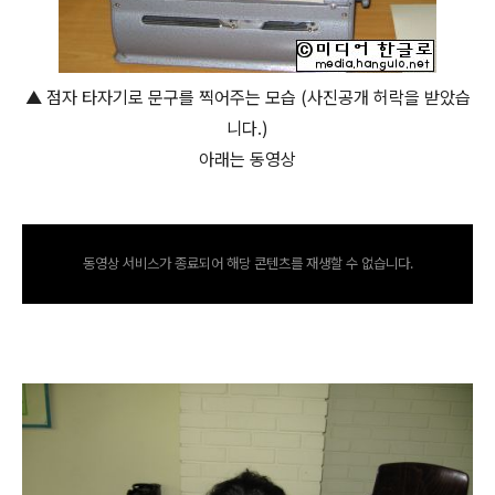
▲ 점자 타자기로 문구를 찍어주는 모습 (사진공개 허락을 받았습
니다.)
아래는 동영상
동영상 서비스가 종료되어 해당 콘텐츠를 재생할 수 없습니다.