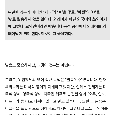
특별한 경우가 아니면
‘커피’의 ‘ㅍ’을 ‘f’로, ‘비전’의 ‘ㅂ’을
‘v’로 발음하지 않을 일이다. 외래어가 아닌 외국어의 쓰임이기
에 그렇다.
교양인이라면 방송이나 공적 공간에서 외래어를 외
래어답게 써야 한다. 이것이 더 중요하다.
발음도 중요하지만, 그것이 전부는 아닙니다
그리고, 위원장님의 영어 접근 방법은 "발음위주"였습니다. 현재
우리나라는 미국식 영어가 지배하고 있지만, 실제로 전세계는 미
국식 영어, 영국식 영어, 자국민 위주로 발전된 영어 (호주, 인도,
아프리카 등지)로 나뉘어 있다고 알고 있습니다. 또한 그 발음은
이질감을 느낄 정도로 심하지요. 하지만, 그렇다고 그들이 영어를