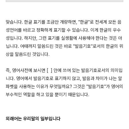
맞습니다. 한글 표기를 조금만 개량하면, "한글"로 전세계 모든 음
성언어를 바르고 정확하게 표기할 수 있습니다. 이게 한글의 우수
성입니다. 하지만, 그런 표기를 실생활에 사용해야 한다는 것은 아
닙니다. 여태까지 말씀드린 것은 바로 "발음기호"로서의 한글의 위
상을 말씀드린 것입니다.
즉, 영어사전에 보시면 [ ] 안에 쓰여 있는 발음기호로서의 의미입
니다. 영어에서 발음기호로 표기하지 않고, 발음과 차이가 나는 알
파벳을 사용하는 이유가 무엇일까요? 그것은 "발음기호"가 영어의
부수적인 역할을 하고 있을 뿐이기 때문입니다.
외래어는 우리말의 일부입니다