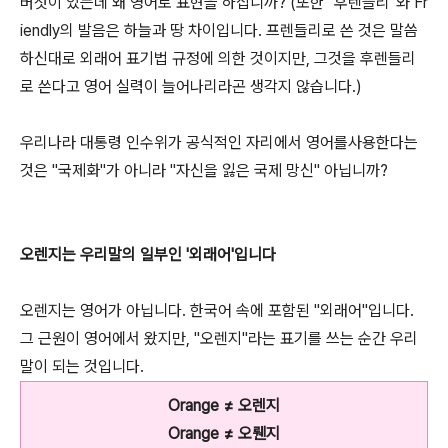
버젓이 있는데 왜 영어로 표현을 하십니까? (또한 "후렌들리"와 Fr
iendly의 발음은 하늘과 땅 차이입니다. 프렌들리로 쓴 것은 말씀
하신대로 외래어 표기법 규정에 의한 것이지만, 그것을 후렌들리
로 쓴다고 영어 실력이 늘어나리라곤 생각지 않습니다.)
우리나라 대통령 인수위가 공식적인 자리에서 영어를사용한다는
것은 "국제화"가 아니라 "자신을 잃은 국제 망신" 아닙니까?
오렌지는 우리말의 일부인 '외래어'입니다
오렌지는 영어가 아닙니다. 한국어 속에 포함된 "외래어"입니다.
그 근원이 영어에서 왔지만, "오렌지"라는 표기를 쓰는 순간 우리
말이 되는 것입니다.
Orange ≠ 오렌지
Orange ≠ 오뤤지