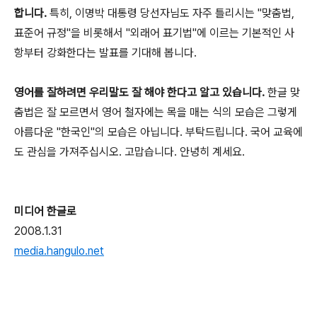
합니다.
특히, 이명박 대통령 당선자님도 자주 틀리시는 "맞춤법,
표준어 규정"을 비롯해서 "외래어 표기법"에 이르는 기본적인 사
항부터 강화한다는 발표를 기대해 봅니다.
영어를 잘하려면 우리말도 잘 해야 한다고 알고 있습니다.
한글 맞
춤법은 잘 모르면서 영어 철자에는 목을 매는 식의 모습은 그렇게
아름다운 "한국인"의 모습은 아닙니다. 부탁드립니다. 국어 교육에
도 관심을 가져주십시오. 고맙습니다. 안녕히 계세요.
미디어 한글로
2008.1.31
media.hangulo.net