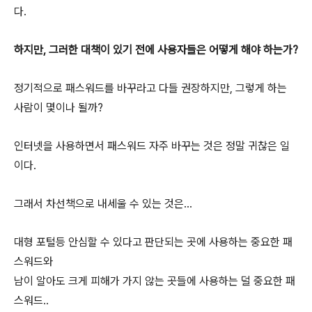
다.
하지만, 그러한 대책이 있기 전에 사용자들은 어떻게 해야 하는가?
정기적으로 패스워드를 바꾸라고 다들 권장하지만, 그렇게 하는
사람이 몇이나 될까?
인터넷을 사용하면서 패스워드 자주 바꾸는 것은 정말 귀찮은 일
이다.
그래서 차선책으로 내세울 수 있는 것은...
대형 포털등 안심할 수 있다고 판단되는 곳에 사용하는 중요한 패
스워드와
남이 알아도 크게 피해가 가지 않는 곳들에 사용하는 덜 중요한 패
스워드..