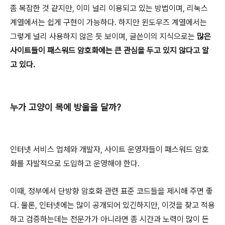
좀 복잡한 것 같지만, 이미 널리 이용되고 있는 방법이며, 리눅스
계열에서는 쉽게 구현이 가능하다. 하지만 윈도우즈 계열에서는
그렇게 널리 사용하지 않은 듯 보이며, 글쓴이의 지식으로는
많은
사이트들이 패스워드 암호화에는 큰 관심을 두고 있지 않다고 알
고 있다.
누가 고양이 목에 방울을 달까?
인터넷 서비스 업체와 개발자, 사이트 운영자들이 패스워드 암호
화를 자발적으로 도입하고 운영해야 한다.
이때, 정부에서 단방향 암호화 관련 표준 코드들을 제시해 주면 좋
다. 물론, 인터넷에는 많이 공개되어 있긴하지만, 이것을 찾고 적용
하고 검증하는데는 전문가가 아니라면 좀 시간과 노력이 많이 든