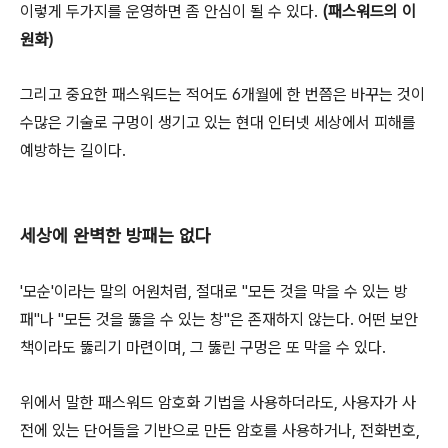
이렇게 두가지를 운영하면 좀 안심이 될 수 있다.
(패스워드의 이
원화)
그리고 중요한 패스워드는 적어도 6개월에 한 번쯤은 바꾸는 것이
수많은 기술로 구멍이 생기고 있는 현대 인터넷 세상에서 피해를
예방하는 길이다.
세상에 완벽한 방패는 없다
'모순'이라는 말의 어원처럼, 절대로 "모든 것을 막을 수 있는 방
패"나 "모든 것을 뚫을 수 있는 창"은 존재하지 않는다. 어떤 보안
책이라도 뚫리기 마련이며, 그 뚫린 구멍은 또 막을 수 있다.
위에서 말한 패스워드 암호화 기법을 사용하더라도, 사용자가 사
전에 있는 단어들을 기반으로 만든 암호를 사용하거나, 전화번호,