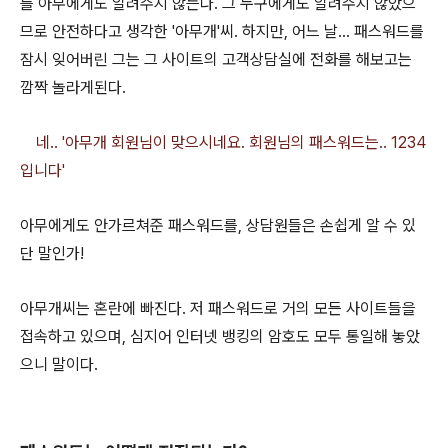
를 아무에게도 알려주지 않는다. 그 누구에게도 알려주지 않았으
므로 안전하다고 생각한 '아무개'씨. 하지만, 어느 날... 패스워드를
잠시 잊어버린 그는 그 사이트의 고객상담실에 전화를 해보고는
깜짝 놀라게된다.
네.. '아무개 회원님이 맞으시네요. 회원님의 패스워드는.. 1234
입니다'
아무에게도 안가르쳐준 패스워드를, 상담원들은 손쉽게 알 수 있
단 말인가!
아무개씨는 혼란에 빠진다. 저 패스워드로 거의 모든 사이트들을
접속하고 있으며, 심지어 인터넷 뱅킹의 암호도 모두 통일해 놓았
으니 말이다.