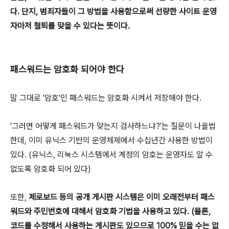
다. 단지, 범죄자들이 그 방법을 사용함으로써 선량한 사이트 운영
자마저 철퇴를 맞을 수 있다는 뜻이다.
패스워드는 암호화 되어야 한다
말 그대로 '암호'인 패스워드는 암호화 시켜서 저장해야 한다.
'그러면 어떻게 패스워드가 맞는지 검사하느냐?'는 질문이 나올법
한데, 이미 유닉스 기반의 운영체제에서 수십년간 사용한 방법이
있다. (유닉스, 리눅스 시스템에서 계정의 암호는 운영자도 알 수
없도록 암호화 되어 있다)
또한,
제로보드 등의 공개 게시판 시스템은 이미 오래전부터 패스
워드와 주민번호에 대해서 암호화 기법을 사용하고 있다. (물론,
코드를 수정해서 사용하는 게시판도 있으므로 100% 믿을 수는 없