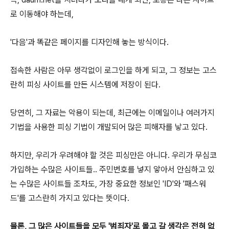
로 이동해야 하는데,
'다음'과 똑같은 페이지를 디자인해 놓는 방식이다.
접속한 사람은 아무 생각없이 로그인을 하게 되고, 그 정보는 고스
란히 피싱 사이트를 만든 시스템에 저장이 된다.
당연히, 그 자료는 악용이 되는데, 최근에는 이메일이나 여러가지
기법을 사용한 피싱 기법이 개발되어 많은 피해자를 낳고 있다.
하지만, 우리가 우려해야 할 것은 피싱만은 아니다. 우리가 무심코
가입하는 수많은 사이트들.. 주민번호를 넣지 앟아서 안심하고 있
는 수많은 사이트들 조차도, 가장 중요한 정보인 'ID'와 '패스워
드'를 고스란히 가지고 있다는 뜻이다.
물론, 그 많은 사이트들을 모두 '범죄자'로 몰고 갈 생각은 전혀 없