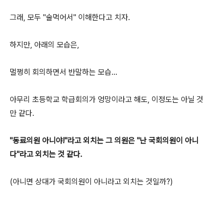
그래, 모두 "술먹어서" 이해한다고 치자.
하지만, 아래의 모습은,
멀쩡히 회의하면서 반말하는 모습...
아무리 초등학교 학급회의가 엉망이라고 해도, 이정도는 아닐 것
만 같다.
"동료의원 아니야!"라고 외치는 그 의원은 "난 국회의원이 아니
다"라고 외치는 것 같다.
(아니면 상대가 국회의원이 아니라고 외치는 것일까?)