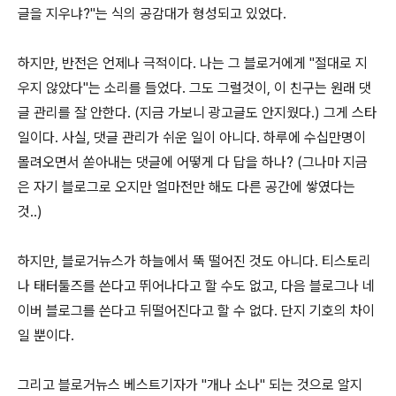
글을 지우냐?"는 식의 공감대가 형성되고 있었다.
하지만, 반전은 언제나 극적이다. 나는 그 블로거에게 "절대로 지
우지 않았다"는 소리를 들었다. 그도 그럴것이, 이 친구는 원래 댓
글 관리를 잘 안한다. (지금 가보니 광고글도 안지웠다.) 그게 스타
일이다. 사실, 댓글 관리가 쉬운 일이 아니다. 하루에 수십만명이
몰려오면서 쏟아내는 댓글에 어떻게 다 답을 하나? (그나마 지금
은 자기 블로그로 오지만 얼마전만 해도 다른 공간에 쌓였다는
것..)
하지만, 블로거뉴스가 하늘에서 뚝 떨어진 것도 아니다. 티스토리
나 태터툴즈를 쓴다고 뛰어나다고 할 수도 없고, 다음 블로그나 네
이버 블로그를 쓴다고 뒤떨어진다고 할 수 없다. 단지 기호의 차이
일 뿐이다.
그리고 블로거뉴스 베스트기자가 "개나 소나" 되는 것으로 알지