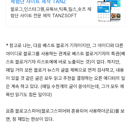
체험단 사이트 제작 TANZ
블로그,인스타그램,유튜브,틱톡,릴스,숏츠 체
험단 사이트 전문 제작 TANZSOFT
* 참고로 나는, 다음 베스트 블로거 기자이지만, 그 아이디와 다른
아이디로 블로그를 사용하는 관계로 베스트 블로거기자의 특권(베
스트 블로거기자 리스트에에 바로 노출되는 것)이 없다. 하지만,
매일 거의 모든 블로거 뉴스의 글을 제목으로 먼저 검사하고, 내용
이 있을 것 같은 글은 모두 읽고 추천을 결정하는 오픈 에디터의 일
은 계속 하고 있다. (매일 수천개의 글이 쏟아지는데, 그거 모두 제
목만 읽기도 힘든 일이다)
요즘 블로고스피어(블로그스피어와 혼용되어 사용하더군요)를 보
면, 참 재밌는 현상이 있다.