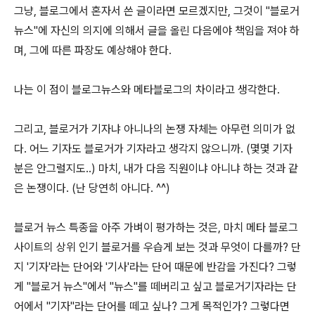
그냥, 블로그에서 혼자서 쓴 글이라면 모르겠지만, 그것이 "블로거
뉴스"에 자신의 의지에 의해서 글을 올린 다음에야 책임을 져야 하
며, 그에 따른 파장도 예상해야 한다.
나는 이 점이 블로그뉴스와 메타블로그의 차이라고 생각한다.
그리고, 블로거가 기자냐 아니나의 논쟁 자체는 아무런 의미가 없
다. 어느 기자도 블로거가 기자라고 생각지 않으니까. (몇몇 기자
분은 안그럴지도..) 마치, 내가 다음 직원이냐 아니냐 하는 것과 같
은 논쟁이다. (난 당연히 아니다. ^^)
블로거 뉴스 특종을 아주 가벼이 평가하는 것은, 마치 메타 블로그
사이트의 상위 인기 블로거를 우습게 보는 것과 무엇이 다를까? 단
지 '기자'라는 단어와 '기사'라는 단어 때문에 반감을 가진다? 그렇
게 "블로거 뉴스"에서 "뉴스"를 떼버리고 싶고 블로거기자라는 단
어에서 "기자"라는 단어를 떼고 싶나? 그게 목적인가? 그렇다면