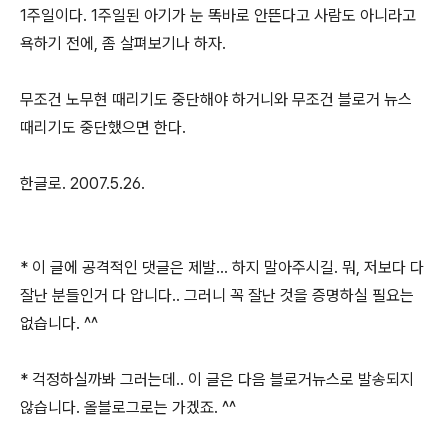
1주일이다. 1주일된 아기가 눈 똑바로 안뜬다고 사람도 아니라고
욕하기 전에, 좀 살펴보기나 하자.
무조건 노무현 때리기도 중단해야 하거니와 무조건 블로거 뉴스
때리기도 중단했으면 한다.
한글로. 2007.5.26.
* 이 글에 공격적인 댓글은 제발... 하지 말아주시길. 뭐, 저보다 다
잘난 분들인거 다 압니다.. 그러니 꼭 잘난 것을 증명하실 필요는
없습니다. ^^
* 걱정하실까봐 그러는데.. 이 글은 다음 블로거뉴스로 발송되지
않습니다. 올블로그로는 가겠죠. ^^