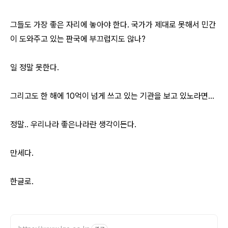
그들도 가장 좋은 자리에 놓아야 한다. 국가가 제대로 못해서 민간
이 도와주고 있는 판국에 부끄럽지도 않나?
일 정말 못한다.
그리고도 한 해에 10억이 넘게 쓰고 있는 기관을 보고 있노라면...
정말.. 우리나라 좋은나라란 생각이든다.
만세다.
한글로.