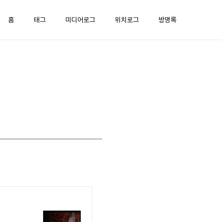
홈
태그
미디어로그
위치로그
방명록