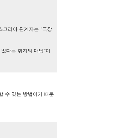
스코리아 관계자는 "극장
 있다는 취지의 대답"이
할 수 있는 방법이기 때문