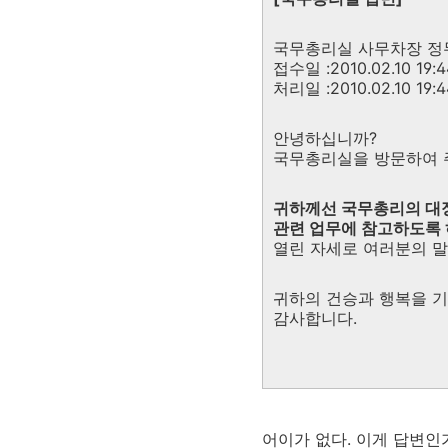
국무총리실 사무차장 정
접수일 :2010.02.10 19:
처리일 :2010.02.10 19:4
안녕하십니까?
국무총리실을 방문하여 
귀하께선 국무총리의 대정
관련 업무에 참고하도록 
열린 자세로 여러분의 
귀하의 건승과 행복을 
감사합니다.
어이가 없다. 이게 답변인