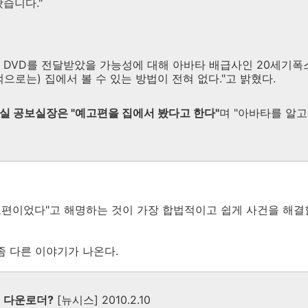
습니다."
 DVD를 전달받았을 가능성에 대해 아바타 배급사인 20세기폭
으로는) 집에서 볼 수 있는 방법이 전혀 없다."고 밝혔다.
실 공보실장은 "예고편을 집에서 봤다고 한다"
며 "아바타를 알고
고편이었다"고 해명하는 것이 가장 합법적이고 쉽게 사건을 해결
좀 다른 이야기가 나온다.
법 다운로더?
[뉴시스] 2010.2.10