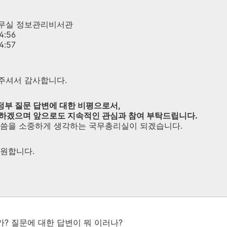
무실 정보관리비서관
44:56
4:57
주셔서 감사합니다.
부 질문 답변에 대한 비평으로서,
하겠으며 앞으로도 지속적인 관심과 참여 부탁드립니다.
말씀을 소중하게 생각하는 국무총리실이 되겠습니다.
기원합니다.
가? 질문에 대한 답변이 뭐 이러나?