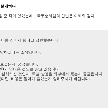
 분개하다
 준 적이 없었는데... 국무총리실의 답변은 아래와 같다.
바타를 집에서 봤다고 답변했습니다.
 답하셨다는 소식입니다.
보셨는지, 궁금합니다.
VD가 안나온 것으로 알고 있습니다.
 설치하신 것인지, 특별 상영을 외부에서 했는지 궁금합니다.
했다면, 비용은 얼마가 들었는지 알려주시기 바랍니다.