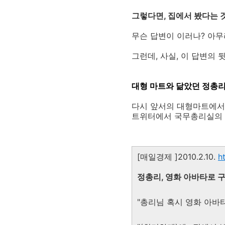
그렇다면, 집에서 봤다는 
무슨 답변이 이러나? 아무
그런데, 사실, 이 답변의 
대형 마트와 닮았던 정총리
다시 앞서의 대형마트에서는
트위터에서 국무총리실의 공
[매일경제 ]2010.2.10.
h
정총리, 영화 아바타로 
"총리님 혹시 영화 아바