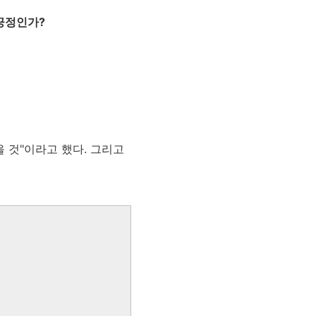
긍정인가?
 것"이라고 했다. 그리고