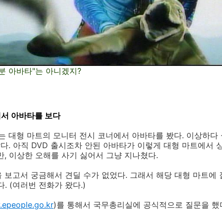
0분 아바타"는 아니겠지?
에서 아바타를 보다
는 대형 마트의 모니터 전시 코너에서 아바타를 봤다. 이상하다
맞았다. 아직 DVD 출시조차 안된 아바타가 이렇게 대형 마트에서
만, 이상한 오해를 사기 싫어서 그냥 지나쳤다.
 보고서 궁금해서 견딜 수가 없었다. 그래서 해당 대형 마트에 
. (여러번 전화가 왔다.)
epeople.go.kr
)를 통해서 국무총리실에 공식적으로 질문을 했