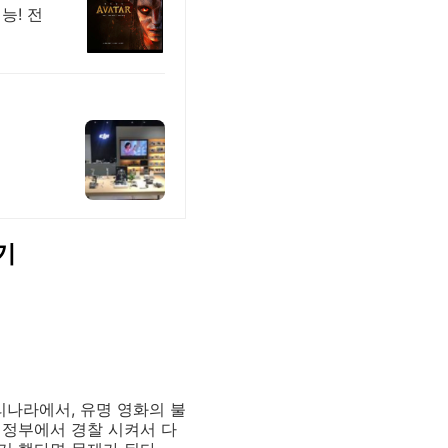
능! 전
기
리나라에서, 유명 영화의 불
 정부에서 경찰 시켜서 다