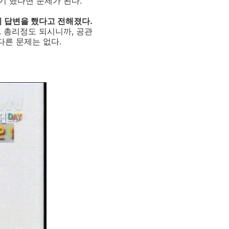
기 했다면 문제가 된다.
의 답변을 했다고 전해졌다.
. 총리정도 되시니까, 공관
다른 문제는 없다.