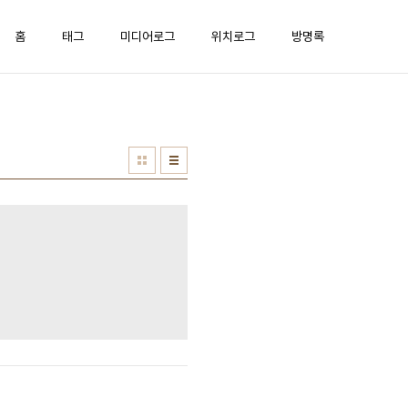
홈
태그
미디어로그
위치로그
방명록