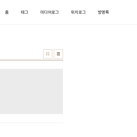
홈
태그
미디어로그
위치로그
방명록