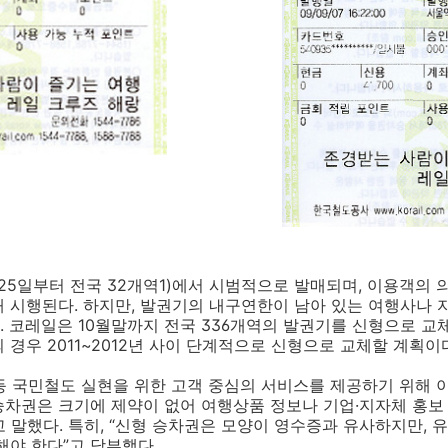
25일부터 전국 32개역1)에서 시범적으로 발매되며, 이용객의 의
대 시행된다. 하지만, 발권기의 내구연한이 남아 있는 여행사나
 코레일은 10월말까지 전국 336개역의 발권기를 신형으로 교
 경우 2011~2012년 사이 단계적으로 신형으로 교체할 계획이
등 국민철도 실현을 위한 고객 중심의 서비스를 제공하기 위해 
 승차권은 크기에 제약이 없어 여행상품 정보나 기업·지자체 홍보
 말했다. 특히, “신형 승차권은 모양이 영수증과 유사하지만, 
해야 한다”고 당부했다.