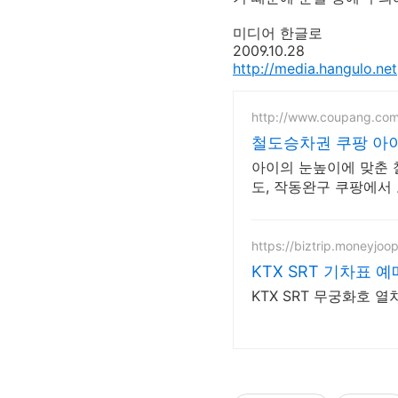
미디어 한글로
2009.10.28
http://media.hangulo.net
http://www.coupang.co
철도승차권 쿠팡 아이
아이의 눈높이에 맞춘 
도, 작동완구 쿠팡에서 
https://biztrip.moneyjoo
KTX SRT 기차표 예
KTX SRT 무궁화호 