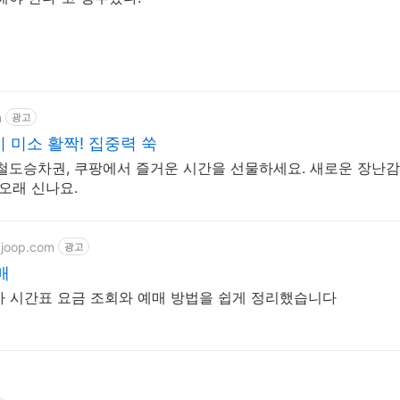
m
광고
 미소 활짝! 집중력 쑥
철도승차권, 쿠팡에서 즐거운 시간을 선물하세요. 새로운 장난감
오래 신나요.
pjoop.com
광고
매
열차 시간표 요금 조회와 예매 방법을 쉽게 정리했습니다