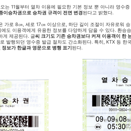
는 11월부터 열차 이용에 필요한 기본 정보 뿐 아니라 영수증
l) 종이승차권으로 승차권 규격이 전면 변경
된다고 밝혔다.
로 8㎝, 세로 17㎝ 이상으로, 하단 길이 조절이 자유로워 승차
외에도 이용객에게 유용한 정보를 다양하게 담을 수 있다. 환승
하게 제공된다. 글
씨 크기도 기존 승차권보다 커져 이용객이 한 
 발행되던 영수증 발급 절차도 간소화된다. 특히, KTX 등 
 정보가 한글과 영문으로 병행 표기
된다.