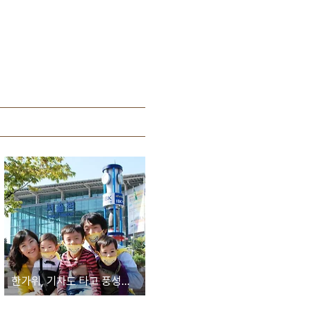
한가위, 기차도 타고 풍성한 이벤트와 선물도 받고