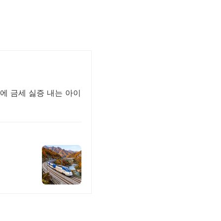
에 금세 싫증 내는 아이