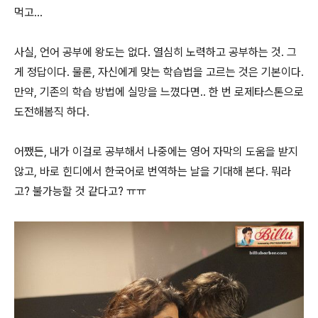
먹고...
사실, 언어 공부에 왕도는 없다. 열심히 노력하고 공부하는 것. 그
게 정답이다. 물론, 자신에게 맞는 학습법을 고르는 것은 기본이다.
만약, 기존의 학습 방법에 실망을 느꼈다면.. 한 번 로제타스톤으로
도전해봄직 하다.
어쨌든, 내가 이걸로 공부해서 나중에는 영어 자막의 도움을 받지
않고, 바로 힌디에서 한국어로 번역하는 날을 기대해 본다. 뭐라
고? 불가능할 것 같다고? ㅠㅠ