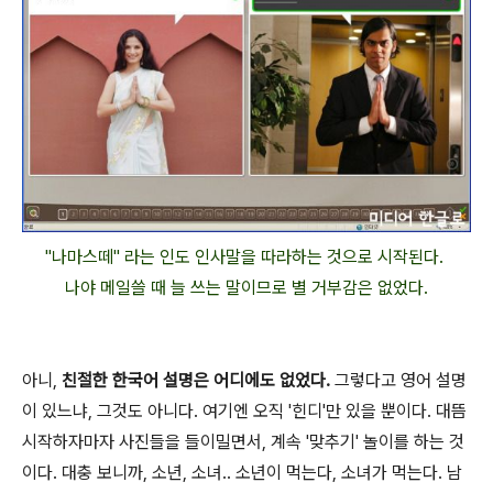
"나마스떼" 라는 인도 인사말을 따라하는 것으로 시작된다.
나야 메일쓸 때 늘 쓰는 말이므로 별 거부감은 없었다.
아니,
친절한 한국어 설명은 어디에도 없었다.
그렇다고 영어 설명
이 있느냐, 그것도 아니다. 여기엔 오직 '힌디'만 있을 뿐이다. 대뜸
시작하자마자 사진들을 들이밀면서, 계속 '맞추기' 놀이를 하는 것
이다. 대충 보니까, 소년, 소녀.. 소년이 먹는다, 소녀가 먹는다. 남