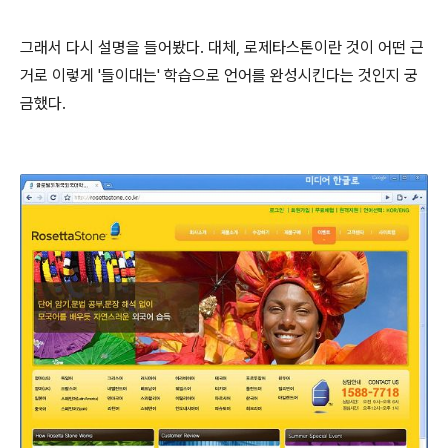
그래서 다시 설명을 들어봤다. 대체, 로제타스톤이란 것이 어떤 근
거로 이렇게 '들이대는' 학습으로 언어를 완성시킨다는 것인지 궁
금했다.