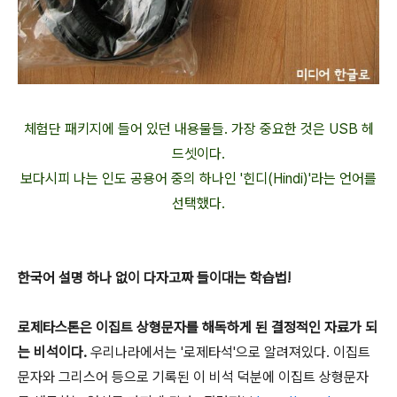
체험단 패키지에 들어 있던 내용물들. 가장 중요한 것은 USB 헤
드셋이다.
보다시피 나는 인도 공용어 중의 하나인 '힌디(Hindi)'라는 언어를
선택했다.
한국어 설명 하나 없이 다자고짜 들이대는 학습법!
로제타스톤은 이집트 상형문자를 해독하게 된 결정적인 자료가 되
는 비석이다.
우리나라에서는 '로제타석'으로 알려져있다. 이집트
문자와 그리스어 등으로 기록된 이 비석 덕분에 이집트 상형문자