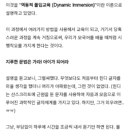
이것을 "
역동적 몰입교육 (Dynamic Immersion)
"이란 이론으로
설명하고 있었다.
이 과정에서 여러가지 방법을 사용해서 교육이 되고, 거기서 당혹
스러운 과정을 계속 거침으로써, 우리가 모국어를 배울 때처럼 시
행착오를 가지게 한다는 것이다.
지루한 문법은 가라! 아이가 되어라
설명을 듣고보니, 그럴싸했다. 무엇보다도 처음부터 힌디 글자를
외울 생각을 했더니 머리가 아파왔는데, 그런 것이 없었다. (힌디
는 산스크리트에 근원을 둔 문자를 사용하며 자음과 모음으로 이
루어진 과학적인 글자체계를 가지고 있다. 하지만, 그거 외우려면..
ㅠㅠ)
그냥, 부담없이 하루에 시간을 조금씩 내서 듣기만 하면 된다. 물