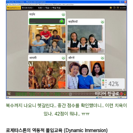
복수까지 나오니 헷갈린다.. 중간 점수를 확인했더니.. 이런 치욕이
있나. 42점이 뭐냐.. ㅠㅠ
로제타스톤의 역동적 몰입교육 (Dynamic Immersion)