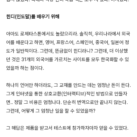
힌디(인도말)를 배우기 위해
아마도 로제타스톤에서도 놀랐으리라. 솔직히, 우리나라에서 외국
어를 배운다고 하면, 영어, 프랑스어, 스페인어, 중국어, 일본어 정
도가 일반적이다. 그런데, 뜬금없이 힌디라니? 그런데, 더 이상했
던 것은 31개의 외국어를 가르치는 사이트를 모두 한국화할 수 있
었을까 하는 점이다.
하나의 언어만 하더라도, 그 교재를 만드는 데는 엄청난 돈이 든다.
그게 인터넷을 통한 상호교환(인터랙티브)적인 방법으로 만들자
면.. 정말 그 비용은 엄청나다. 단순히 번역으로만 끝나지 않는다.
그런데, 어떻게 그 엄청난 일을 할 수 있었을까?
그 해답은 제품을 받고서 테스트에 참가하자마자 얻을 수 있었다.