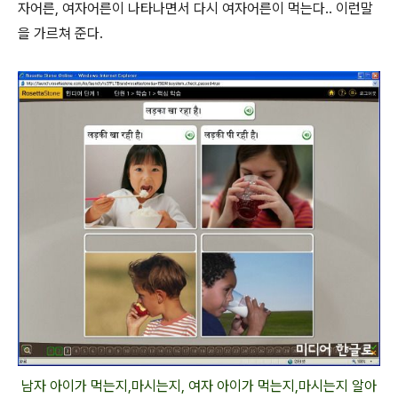
자어른, 여자어른이 나타나면서 다시 여자어른이 먹는다.. 이런말
을 가르쳐 준다.
남자 아이가 먹는지,마시는지, 여자 아이가 먹는지,마시는지 알아