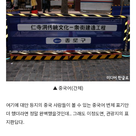
▲ 중국어(간체)
여기에 대만 등지의 중국 사람들이 볼 수 있는 중국어 번체 표기만
더 했더라면 정말 완벽했을것인데.. 그래도 이정도면, 관광지의 표
지판답다.