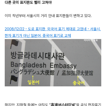
다른 곳의 표지판도 빨리 고쳐야
이미 작년부터 서울시의 거리 안내 표지판들이 변하고 있다.
2008/12/22 - 도로 표지판, 외국어 표기 제대로 고쳤네 - 서울시,
한자 표기가 아닌 일본어, 중국어 표기로 교체
하지만, 지하철 등에는 아직도 "
高速버스터미널
"을 공식 한자표기