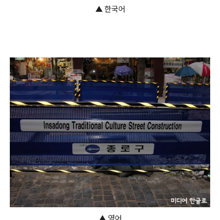
▲ 한국어
▲ 영어