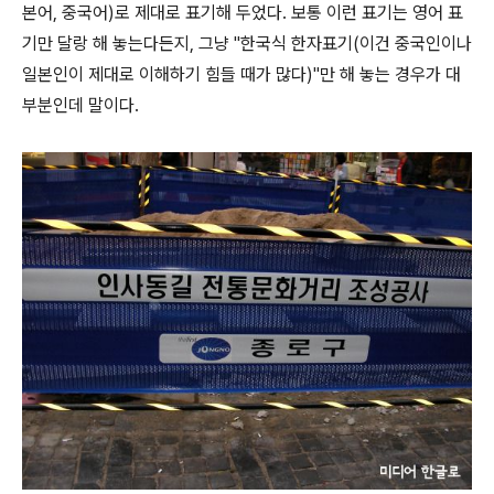
본어, 중국어)로 제대로 표기해 두었다. 보통 이런 표기는 영어 표
기만 달랑 해 놓는다든지, 그냥 "한국식 한자표기(이건 중국인이나
일본인이 제대로 이해하기 힘들 때가 많다)"만 해 놓는 경우가 대
부분인데 말이다.