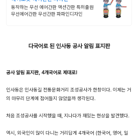
동작하는 무선 에어간판 액션간판 특허출원
무선에어간판 무선간판 파파인디자인
다국어로 된 인사동 공사 알림 표지판
공사 알림 표지판, 4개국어로 제대로!
인사동은 인사동길 전통문화거리 조성공사가 한창이다. 이제는 거
의 마무리 단계에 접어들지 않았을까 생각된다.
처음 조성공사를 시작했을 때, 지나다가 재밌는 현상을 발견했다.
역시, 외국인이 많이 다니는 거리답게 4개국어 (한국어, 영어, 일