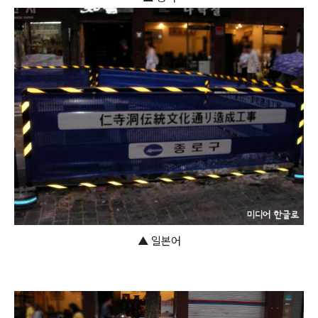
▲ 일본어