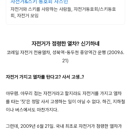
자전거&스키 동호회 자스민
자전거와 스키를 사랑하는 사람들, 자전거동호회/스키동호
회, 자전거 모임
자전거가 점령한 열차? 신기하네
코레일 자전거 전용열차, 성북역-동두천 중앙역간 운행 (2009.6.
21)
자전거 가지고 열차를 탄다고? 사서 고생..?
아무렴. 아무리 접는 자전거라고 할지라도 자전거를 가지고 열차
를 타는 '짓'은 정말 사서 고생하는 일이 아닐 수 없다. 하긴, 지하철
이나 버스에서도 마찬가지다.
그런데, 2009년 6월 21일. 국내 최초로 자전거가 점령한 열차가