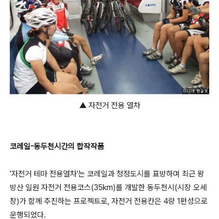
▲ 자전거 전용 열차
코레일-동두천시간의 합작작품
'자전거 테마 전용열차'는 코레일과 청정도시를 표방하며 최근 왕
방산 일원 자전거 전용코스(35km)를 개발한 동두천시(시장 오세
창)가 함께 추진하는 프로젝트로, 자전거 전용칸은 4량 1편성으로
운행되었다.