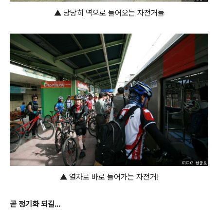
▲ 당당히 역으로 들어오는 자전거들
▲ 열차로 바로 들어가는 자전거!
곧 정기화 되길...