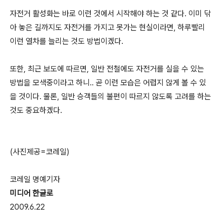
자전거 활성화는 바로 이런 것에서 시작해야 하는 것 같다. 이미 닦
아 놓은 길까지도 자전거를 가지고 못가는 현실이라면, 하루빨리
이런 열차를 늘리는 것도 방법이겠다.
또한, 최근 보도에 따르면, 일반 전철에도 자전거를 실을 수 있는
방법을 모색중이라고 하니.. 곧 이런 모습은 어렵지 않게 볼 수 있
을 것이다. 물론, 일반 승객들의 불편이 따르지 않도록 고려를 하는
것도 중요하겠다.
(사진제공=코레일)
코레일 명예기자
미디어 한글로
2009.6.22