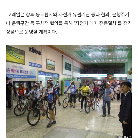
코레일은 향후 동두천시와 자전거 유관기관 등과 협의, 운행주기
나 운행구간 등 구체적 협의를 통해 ‘자전거 테마 전용열차’를 정기
상품으로 운영할 계획이다.