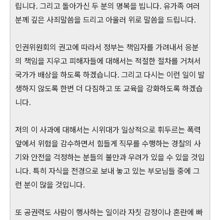
립니다. 그리고 돌아가신 두 분의 명복을 빕니다. 유가족 여러
분께 깊은 사죄말씀을 드리고 아울러 위로 말씀을 드립니다.
인권위원회의 권고에 따라서 정부는 책임자를 가려내서 응분
의 책임을 지우고 피해자들에 대해서는 적절한 절차를 거쳐서
국가가 배상을 하도록 하겠습니다. 그리고 다시는 이런 일이 발
생하지 않도록 한번 더 다짐하고 또 교육을 강화하도록 하겠습
니다.
저의 이 사과에 대해서는 시위대가 일상적으로 휘두르는 폭력
앞에서 위험을 감수하면서 힘들게 직무를 수행하는 경찰의 사
기와 안전을 걱정하는 분들의 불만과 우려가 있을 수 있을 것입
니다. 특히 자식을 전경으로 보내 놓고 있는 부모님들 중에 그
런 분이 많을 것입니다.
또 공권력도 사람이 행사하는 일이라 자칫 감정이나 혼란에 빠