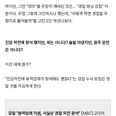
하지만, 그런 "정의"를 무참히 깨버린 것은... "경찰 형님 검찰" 덕
분이다. 무얼 그렇게 고민하시나 했는데, "어떻게 하면 경찰을 무
혐의로 풀어줄까"를 고민고민 하셨나보다.
진압 작전에 참여 했지만, 죄는 아니다? 술을 마셨지만, 음주 운전
은 아니다?
이건 대체 뭔가?
"진압작전에 용역업체가 참여해도 괜찮다"는 검찰 수사 방침은 정
말 귀를 의심하게 한다.
검찰 "용역업체 직원, 사실상 경찰 작전 참여"
[MBC] 2009.