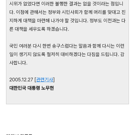
시위가 없었다면 이러한 불행한 결과는 없을 것이라는 점입니
다. 이점에 관해서는 정부와 시민사회가 함께 머리를 맞대고 진
지하게 대책을 마련해 나가야 할 것입니다. 정부도 이전과는 다
른 대책을 세우도록 하겠습니다.
국민 여러분 다시 한번 송구스럽다는 말씀과 함께 다시는 이런
일이 생기지 않도록 철저히 대비하겠다는 다짐을 드립니다. 감
사합니다.
2005.12.27 [
관련기사
]
대한민국 대통령 노무현