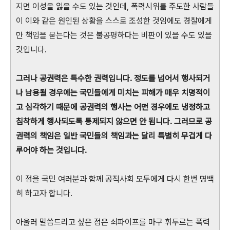
지면 이성을 잃을 수도 있는 것인데, 폭력시위를 주도한 사람들
이 이와 같은 원인된 상황을 스스로 조성한 것임에도 경찰에게
만 책임을 묻는다는 것은 불공평하다는 비판이 있을 수도 있을
것입니다.
그러나 공권력은 특수한 권력입니다. 정도를 넘어서 행사되거
나 남용될 경우에는 국민들에게 미치는 피해가 매우 치명적이
고 심각하기 때문에 공권력의 행사는 어떤 경우에도 냉정하고
침착하게 행사되도록 통제되지 않으면 안 됩니다. 그러므로 공
권력의 책임은 일반 국민들의 책임과는 달리 특별히 무겁게 다
루어야 하는 것입니다.
이 점을 국민 여러분과 함께 공직사회 모두에게 다시 한번 명백
히 하고자 합니다.
아울러 말씀드리고 싶은 점은 쇠파이프를 마구 휘두르는 폭력