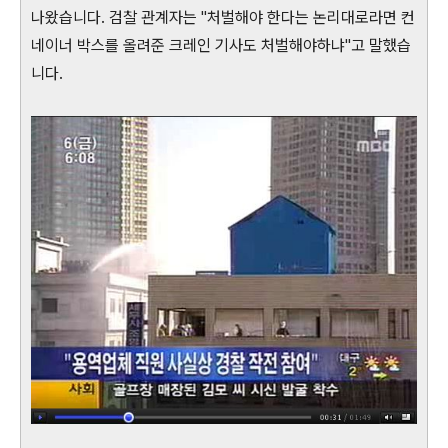
나왔습니다. 검찰 관계자는 "처벌해야 한다는 논리대로라면 컨
네이너 박스를 올려준 크레인 기사도 처벌해야하냐"고 말했습
니다.