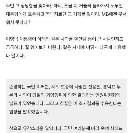
주던 그 당당함을 찾아라. 아니, 조금 더 거슬러 올라가서 노무현
대통령에게 호통치고 윽박지르던 그 기개를 찾아라. MB에겐 무서
워서 못하나?
이명박 대통령이 아래와 같은 사과를 할만큼 통이 큰 사람인지도
궁금하다. 잘 읽어보기 바란다. 같은 사태에 어떻게 다르게 대응했
나 말이다.
존경하는 국민 여러분, 시위 도중에 사망한 전용철, 홍덕표 두
분의 사인이 경찰의 과잉행위에 의한 결과라는 인권위원회의
발표가 있었습니다. 그리고 경찰은 이 조사결과를 수용한다는
입장을 발표했습니다.
참으로 유감스러운 일입니다. 국민 여러분께 머리 숙여 사죄드