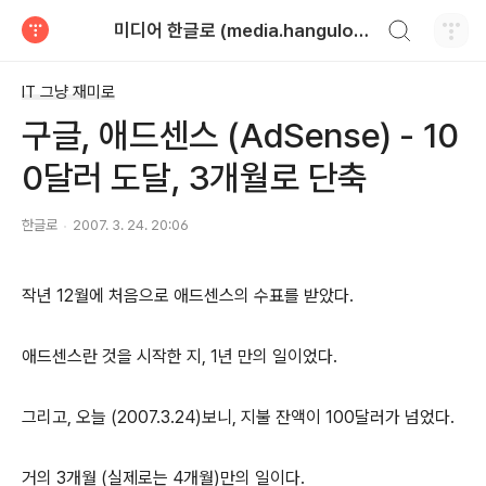
검색하기
미디어 한글로 (media.hangulo.net)
티스토리
IT 그냥 재미로
구글, 애드센스 (AdSense) - 10
0달러 도달, 3개월로 단축
한글로
2007. 3. 24. 20:06
작년 12월에 처음으로 애드센스의 수표를 받았다.
애드센스란 것을 시작한 지, 1년 만의 일이었다.
그리고, 오늘 (2007.3.24)보니, 지불 잔액이 100달러가 넘었다.
거의 3개월 (실제로는 4개월)만의 일이다.