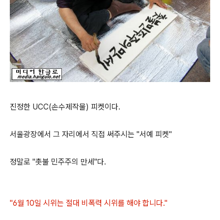
진정한 UCC(손수제작물) 피켓이다.
서울광장에서 그 자리에서 직접 써주시는 "서예 피켓"
정말로 "촛불 민주주의 만세"다.
"6월 10일 시위는 절대 비폭력 시위를 해야 합니다."