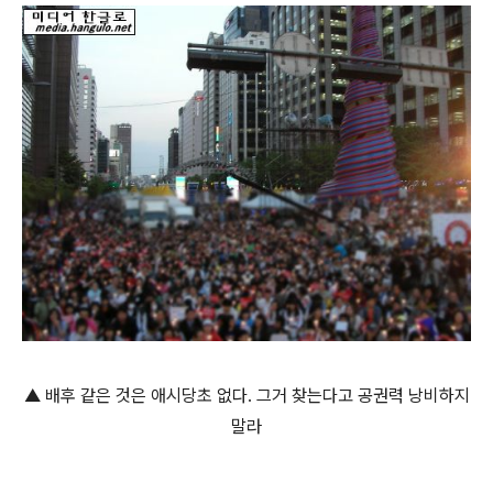
▲ 배후 같은 것은 애시당초 없다. 그거 찾는다고 공권력 낭비하지
말라