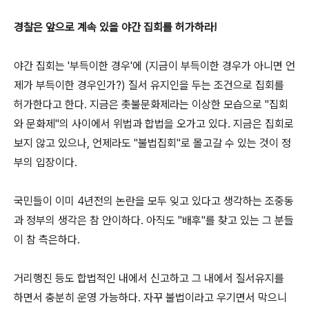
경찰은 앞으로 계속 있을 야간 집회를 허가하라!
야간 집회는 '부득이한 경우'에 (지금이 부득이한 경우가 아니면 언
제가 부득이한 경우인가?) 질서 유지인을 두는 조건으로 집회를
허가한다고 한다. 지금은 촛불문화제라는 이상한 모습으로 "집회
와 문화제"의 사이에서 위법과 합법을 오가고 있다. 지금은 집회로
보지 않고 있으나, 언제라도 "불법집회"로 몰고갈 수 있는 것이 정
부의 입장이다.
국민들이 이미 4년전의 논란을 모두 잊고 있다고 생각하는 조중동
과 정부의 생각은 참 안이하다. 아직도 "배후"를 찾고 있는 그 분들
이 참 측은하다.
거리행진 등도 합법적인 내에서 신고하고 그 내에서 질서유지를
하면서 충분히 운영 가능하다. 자꾸 불법이라고 우기면서 막으니