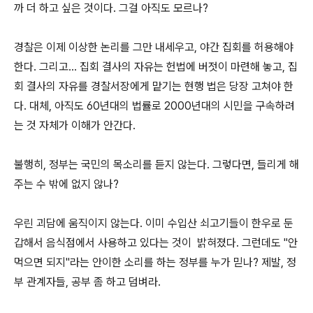
까 더 하고 싶은 것이다. 그걸 아직도 모르나?
경찰은 이제 이상한 논리를 그만 내세우고, 야간 집회를 허용해야
한다. 그리고... 집회 결사의 자유는 헌법에 버젓이 마련해 놓고, 집
회 결사의 자유를 경찰서장에게 맡기는 현행 법은 당장 고쳐야 한
다. 대체, 아직도 60년대의 법률로 2000년대의 시민을 구속하려
는 것 자체가 이해가 안간다.
불행히, 정부는 국민의 목소리를 듣지 않는다. 그렇다면, 들리게 해
주는 수 밖에 없지 않나?
우린 괴담에 움직이지 않는다. 이미 수입산 쇠고기들이 한우로 둔
갑해서 음식점에서 사용하고 있다는 것이 밝혀졌다. 그런데도 "안
먹으면 되지"라는 안이한 소리를 하는 정부를 누가 믿나? 제발, 정
부 관계자들, 공부 좀 하고 덤벼라.