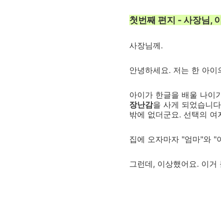
첫번째 편지 - 사장님, 
사장님께.
안녕하세요. 저는 한 아이
아이가 한글을 배울 나이가
장난감
을 사게 되었습니다.
밖에 없더군요. 선택의 여
집에 오자마자 "엄마"와 
그런데, 이상했어요. 이거