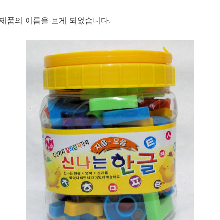
 제품의 이름을 보게 되었습니다.