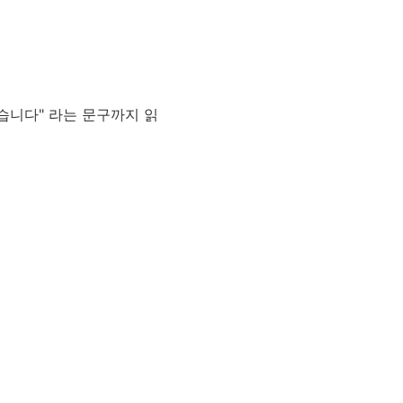
습니다" 라는 문구까지 읽