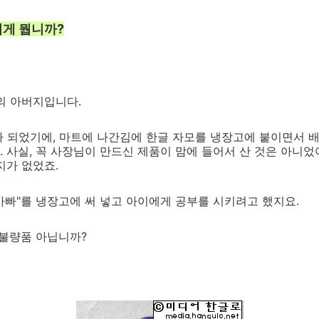
이게 뭡니까?
의 아버지입니다.
 되었기에, 마트에 나간김에 한글 자모를 냉장고에 붙이면서 
 사실, 꼭 사장님이 만드신 제품이 맘에 들어서 산 것은 아니었
지가 없었죠.
"아빠"를 냉장고에 써 넣고 아이에게 공부를 시키려고 했지요.
 불량품 아닙니까?