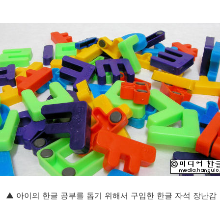
▲ 아이의 한글 공부를 돕기 위해서 구입한 한글 자석 장난감