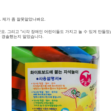
 제가 좀 잘못알았나봐요.
요. 그리고 "시각 장애인 어린이들도 가지고 놀 수 있게 만들었
마나 경솔했는지 알았습니다.