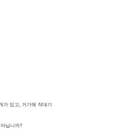
개가 있고, 거기에 작대기
 아닙니까?