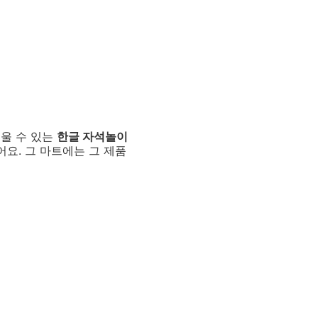
배울 수 있는
한글 자석놀이
어요. 그 마트에는 그 제품