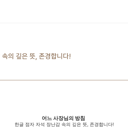
 속의 깊은 뜻, 존경합니다!
어느 사장님의 방침
한글 점자 자석 장난감 속의 깊은 뜻, 존경합니다!