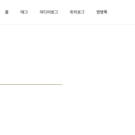
홈
태그
미디어로그
위치로그
방명록