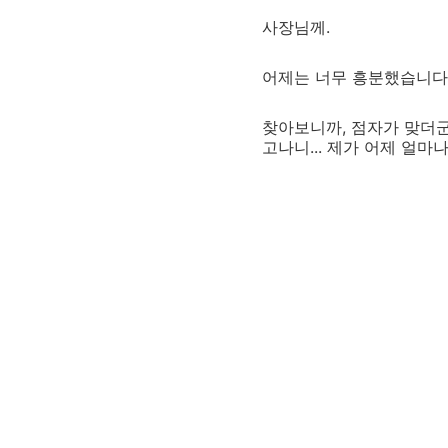
사장님께.
어제는 너무 흥분했습니다.
찾아보니까, 점자가 맞더군
고나니... 제가 어제 얼