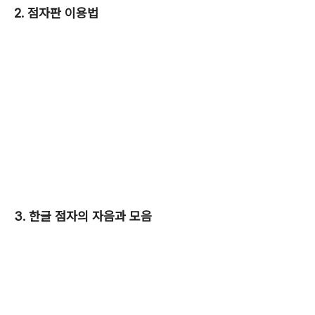
2. 점자판 이용법
3. 한글 점자의 자음과 모음