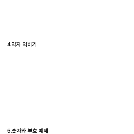
4.약자 익히기
5.숫자와 부호 예제