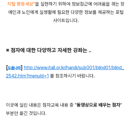
지털 평등세상"
을 실현하기 위하여 정보접근에 어려움을 겪는 장
애인과 노인에게 실생활에 필요한 다양한 정보를 제공하는 포털
사이트입니다.
※ 점자에 대한 다양하고 자세한 강좌는 ..
[
]
http://www.itall.or.kr/handi/sub001/blind01/blind_
도움나라
2542.htm?menuId=1
를 참조하시기 바랍니다.
이곳에 실린 내용은 점자교육 내용 중 "
동영상으로 배우는 점자
"
부분만 옮긴 것입니다.