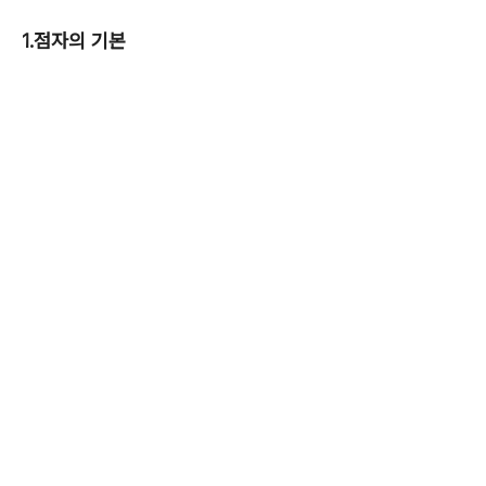
1.점자의 기본