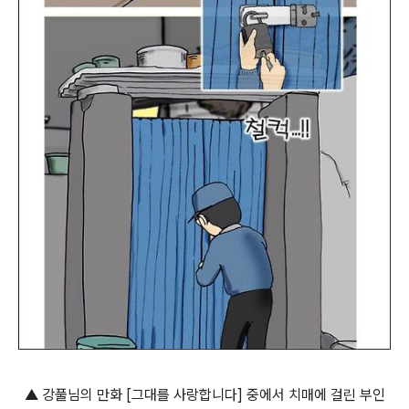
▲ 강풀님의 만화 [그대를 사랑합니다] 중에서 치매에 걸린 부인