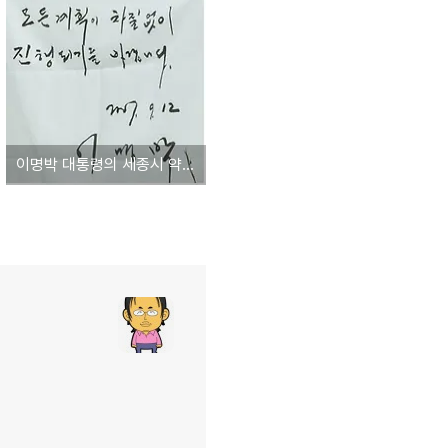
이명박 대통령의 세종시 약속 방명록 사진