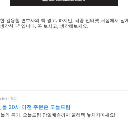
 김용철 변호사의 책 광고. 하지만, 각종 인터넷 서점에서 날
생각한다" 입니다. 꼭 보시고, 생각해보세요.
t
.kr/
광고
몰 20시 이전 주문은 오늘드림
 오늘의 특가, 오늘드림 당일배송까지 꿀혜택 놓치지마세요!