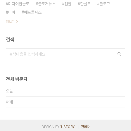
미디어한글로
블로거뉴스
검찰
한글로
블로그
미아
애드클릭스
더보기
검색
전체 방문자
오늘
어제
DESIGN BY
TISTORY
관리자