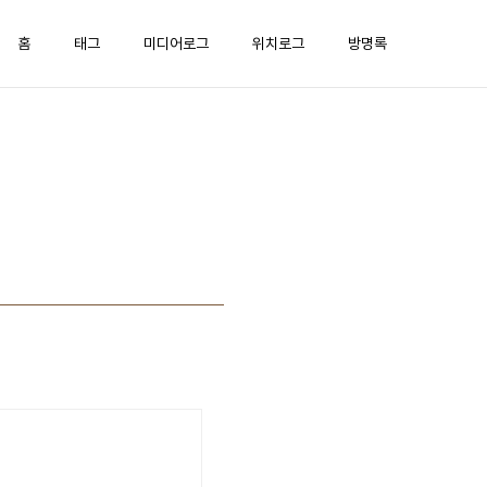
홈
태그
미디어로그
위치로그
방명록