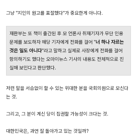
그냥 "지인의 원고를 표절했다"가 중요한게 아니다.
재판부는 또 책이 출간된 후 모 언론사 취재기자가 무단 인용
문제를 보도하자 해당 기자에게 전화를 걸어 "
너 하나 자르는
것은 일도 아니다
"라고 말하고 실제로 사장에게 전화를 걸어
항의하기도 했다는 오마이뉴스 기사의 내용도 전체적으로 진
실해 보인다고 판단했다.
저런 말을 서슴없이 할 수 있는 위대한 분을 국회의원으로 모신다
는 것.
그리고, 그 분이 계신 당이 집권할 가능성이 크다는 것.
대한민국은, 과연 잘 돌아가고 있는 것일까?