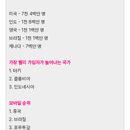
미국 - 7천 4백만 명
인도 - 1천 8백만 명
영국 - 1천 1백만 명
브라질 - 1천 1백만 명
캐나다 - 7백만 명
가장 빨리 가입자가 늘어나는 국가
1. 터키
2. 콜롬비아
3. 인도네시아
모바일 순위
1. 중국
2. 브라질
3. 포루투갈