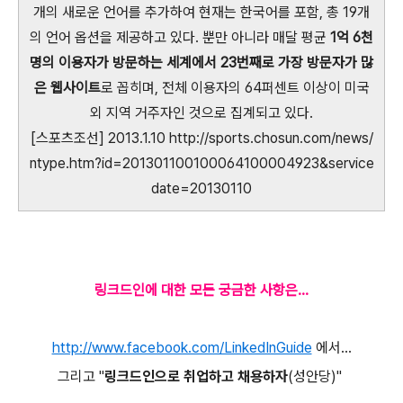
개의 새로운 언어를 추가하여 현재는 한국어를 포함, 총 19개
의 언어 옵션을 제공하고 있다. 뿐만 아니라 매달 평균
1억 6천
명의 이용자가 방문하는 세계에서 23번째로 가장 방문자가 많
은 웹사이트
로 꼽히며, 전체 이용자의 64퍼센트 이상이 미국
외 지역 거주자인 것으로 집계되고 있다.
[스포츠조선] 2013.1.10 http://sports.chosun.com/news/
ntype.htm?id=201301100100064100004923&service
date=20130110
링크드인에 대한 모든 궁금한 사항은...
http://www.facebook.com/LinkedInGuide
에서...
그리고 "
링크드인으로 취업하고 채용하자
(성안당)"