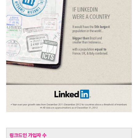
링크드인 가입자 수