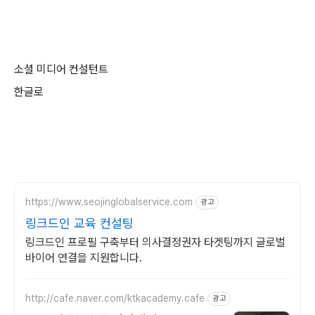
소셜 미디어 컨설턴트
한글로
https://www.seojinglobalservice.com
광고
링크드인 교육 컨설팅
링크드인 프로필 구축부터 의사결정권자 타겟팅까지 글로벌
바이어 연결을 지원합니다.
http://cafe.naver.com/ktkacademy.cafe
광고