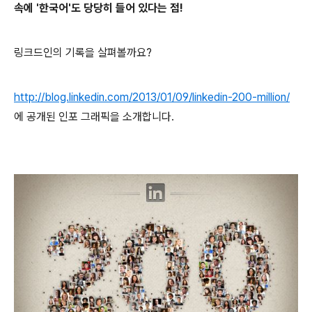
속에 '한국어'도 당당히 들어 있다는 점!
링크드인의 기록을 살펴볼까요?
http://blog.linkedin.com/2013/01/09/linkedin-200-million/
에 공개된 인포 그래픽을 소개합니다.