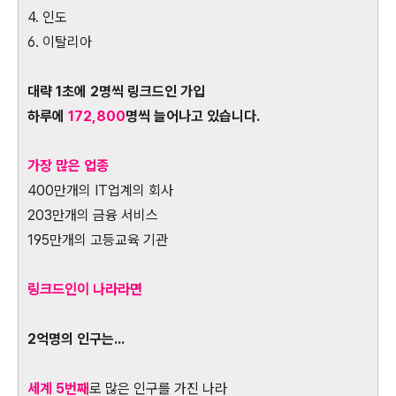
4. 인도
6. 이탈리아
대략 1초에 2명씩 링크드인 가입
하루에
172,800
명씩 늘어나고 있습니다.
가장 많은 업종
400만개의 IT업계의 회사
203만개의 금융 서비스
195만개의 고등교육 기관
링크드인이 나라라면
2억명의 인구는...
세계 5번째
로 많은 인구를 가진 나라