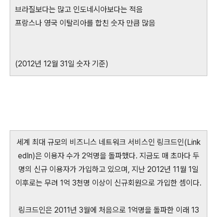
브라질보다는 많고 인도네시아보다는 적음
프랑스나 영국 이탈리아를 합친 숫자 만큼 많음
(2012년 12월 31일 숫자 기준)
세계 최대 규모의 비즈니스 네트워크 서비스인 링크드인(Link
edIn)은 이용자 수가 2억명을 돌파했다. 지금도 매 초마다 두
명의 신규 이용자가 가입하고 있으며, 지난 2012년 11월 1일
이후로는 무려 1억 3천명 이상이 신규회원으로 가입한 셈이다.
링크드인은 2011년 3월에 처음으로 1억명을 돌파한 이래 13